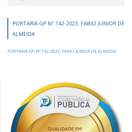
PORTARIA GP Nº 142-2023, FABIO JUNIOR DE
ALMEIDA
PORTARIA GP Nº 142-2023, FABIO JUNIOR DE ALMEIDA