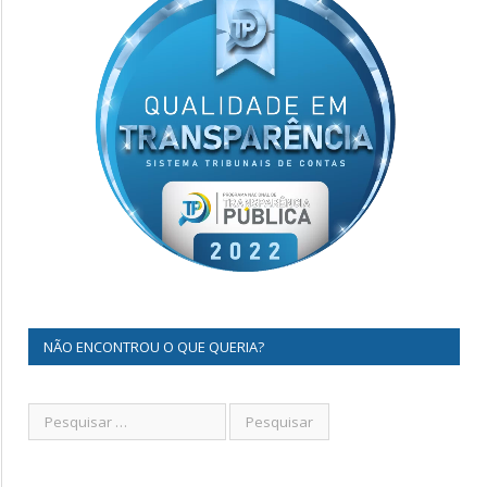
NÃO ENCONTROU O QUE QUERIA?