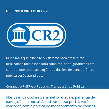
DESENVOLVIDO POR CR2
Muito mais que
criar site
ou
sistema para prefeituras
!
Realizamos uma
assessoria
completa, onde garantimos em
contrato que todas as exigências das
leis de transparência
pública
serão atendidas.
Conheça o
PNTP
e o
Radar da Transparência Pública
Nós usamos cookies para melhorar sua experiência de
navegação no portal. Ao utilizar nosso portal, você
concorda com a política de monitoramento de cookies.