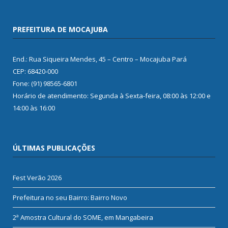
PREFEITURA DE MOCAJUBA
End.: Rua Siqueira Mendes, 45 – Centro – Mocajuba Pará
CEP: 68420-000
Fone: (91) 98565-6801
Horário de atendimento: Segunda à Sexta-feira, 08:00 às 12:00 e
14:00 às 16:00
ÚLTIMAS PUBLICAÇÕES
Fest Verão 2026
Prefeitura no seu Bairro: Bairro Novo
2ª Amostra Cultural do SOME, em Mangabeira