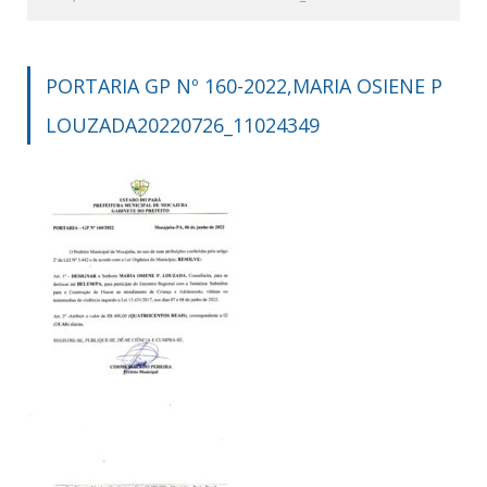
PORTARIA GP Nº 160-2022,MARIA OSIENE P
LOUZADA20220726_11024349