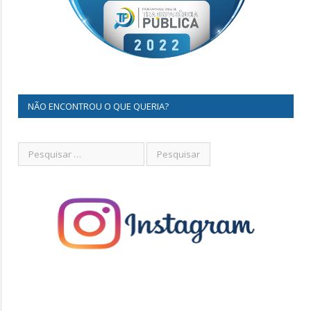
NÃO ENCONTROU O QUE QUERIA?