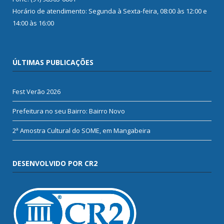
Horário de atendimento: Segunda à Sexta-feira, 08:00 às 12:00 e
14:00 às 16:00
ÚLTIMAS PUBLICAÇÕES
Fest Verão 2026
Prefeitura no seu Bairro: Bairro Novo
2ª Amostra Cultural do SOME, em Mangabeira
DESENVOLVIDO POR CR2