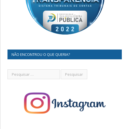
NÃO ENCONTROU O QUE QUERIA?