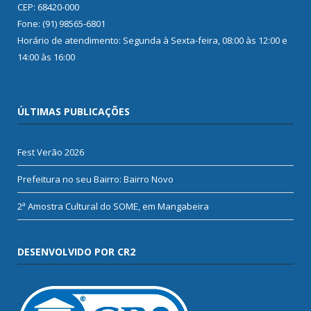
CEP: 68420-000
Fone: (91) 98565-6801
Horário de atendimento: Segunda à Sexta-feira, 08:00 às 12:00 e
14:00 às 16:00
ÚLTIMAS PUBLICAÇÕES
Fest Verão 2026
Prefeitura no seu Bairro: Bairro Novo
2ª Amostra Cultural do SOME, em Mangabeira
DESENVOLVIDO POR CR2