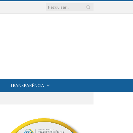
TRANSPARÊNCIA