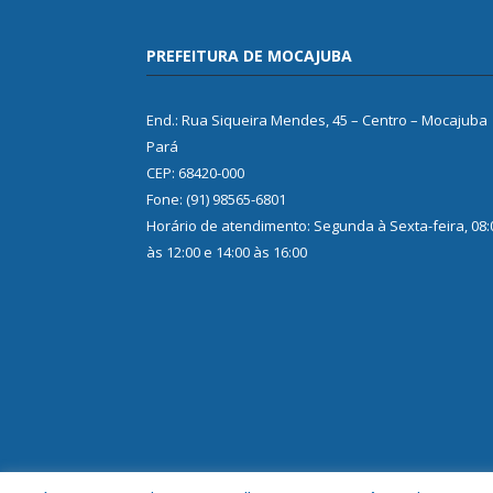
PREFEITURA DE MOCAJUBA
End.: Rua Siqueira Mendes, 45 – Centro – Mocajuba
Pará
CEP: 68420-000
Fone: (91) 98565-6801
Horário de atendimento: Segunda à Sexta-feira, 08:
às 12:00 e 14:00 às 16:00