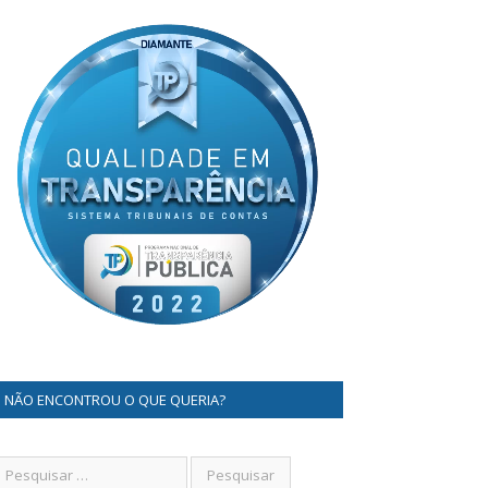
NÃO ENCONTROU O QUE QUERIA?