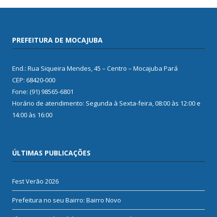
PREFEITURA DE MOCAJUBA
End.: Rua Siqueira Mendes, 45 – Centro – Mocajuba Pará
CEP: 68420-000
Fone: (91) 98565-6801
Horário de atendimento: Segunda à Sexta-feira, 08:00 às 12:00 e
14:00 às 16:00
ÚLTIMAS PUBLICAÇÕES
Fest Verão 2026
Prefeitura no seu Bairro: Bairro Novo