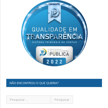
NÃO ENCONTROU O QUE QUERIA?