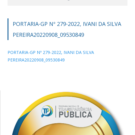
PORTARIA-GP Nº 279-2022, IVANI DA SILVA
PEREIRA20220908_09530849
PORTARIA-GP Nº 279-2022, IVANI DA SILVA
PEREIRA20220908_09530849