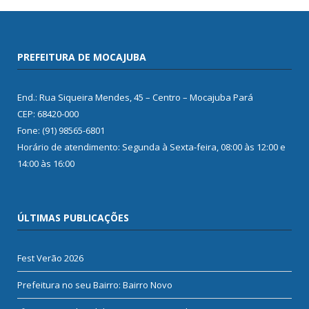
PREFEITURA DE MOCAJUBA
End.: Rua Siqueira Mendes, 45 – Centro – Mocajuba Pará
CEP: 68420-000
Fone: (91) 98565-6801
Horário de atendimento: Segunda à Sexta-feira, 08:00 às 12:00 e
14:00 às 16:00
ÚLTIMAS PUBLICAÇÕES
Fest Verão 2026
Prefeitura no seu Bairro: Bairro Novo