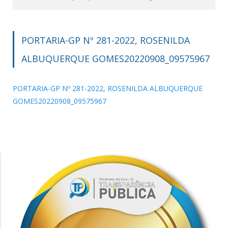
PORTARIA-GP Nº 281-2022, ROSENILDA
ALBUQUERQUE GOMES20220908_09575967
PORTARIA-GP Nº 281-2022, ROSENILDA ALBUQUERQUE
GOMES20220908_09575967