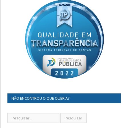
NÃO ENCONTROU O QUE QUERIA?