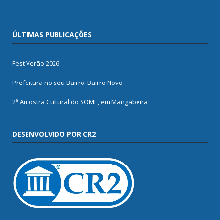
ÚLTIMAS PUBLICAÇÕES
Fest Verão 2026
Prefeitura no seu Bairro: Bairro Novo
2ª Amostra Cultural do SOME, em Mangabeira
DESENVOLVIDO POR CR2