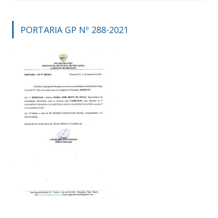
PORTARIA GP Nº 288-2021