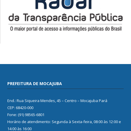
PREFEITURA DE MOCAJUBA
End.: Rua Siqueira Mendes, 45 – Centro – Mocajuba Pará
CEP: 68420-000
Fone: (91) 98565-6801
Horário de atendimento: Segunda à Sexta-feira, 08:00 às 12:00 e
14:00 às 16:00