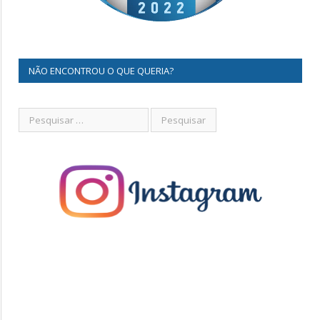
NÃO ENCONTROU O QUE QUERIA?