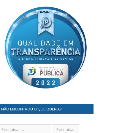
NÃO ENCONTROU O QUE QUERIA?