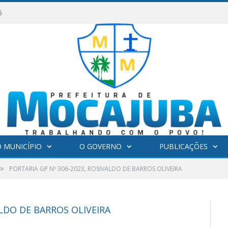
6
 MUNICÍPIO
O GOVERNO
PUBLICAÇÕES
»
PORTARIA GP Nº 306-2023, ROSIVALDO DE BARROS OLIVEIRA
ALDO DE BARROS OLIVEIRA