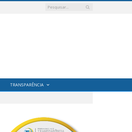
TRANSPARÊNCIA