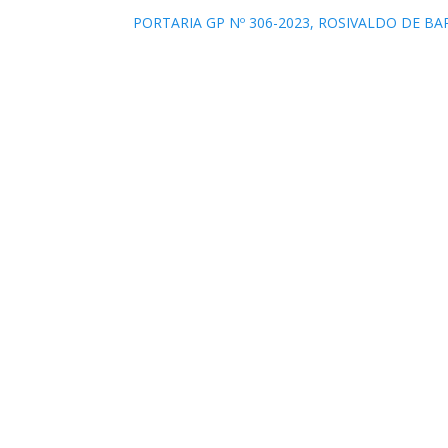
PORTARIA GP Nº 306-2023, ROSIVALDO DE BA