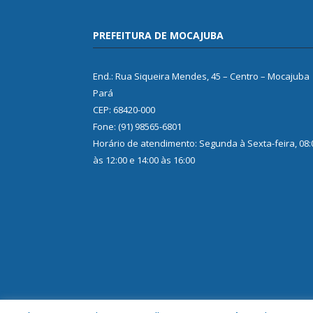
PREFEITURA DE MOCAJUBA
End.: Rua Siqueira Mendes, 45 – Centro – Mocajuba
Pará
CEP: 68420-000
Fone: (91) 98565-6801
Horário de atendimento: Segunda à Sexta-feira, 08:
às 12:00 e 14:00 às 16:00