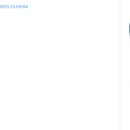
RROS OLIVEIRA