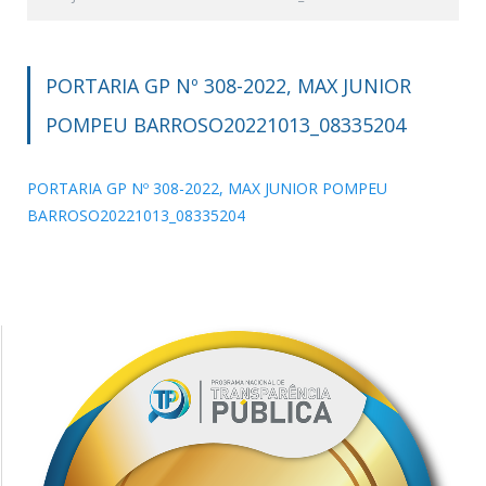
PORTARIA GP Nº 308-2022, MAX JUNIOR
POMPEU BARROSO20221013_08335204
PORTARIA GP Nº 308-2022, MAX JUNIOR POMPEU
BARROSO20221013_08335204