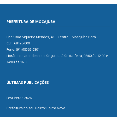
PREFEITURA DE MOCAJUBA
End.: Rua Siqueira Mendes, 45 – Centro – Mocajuba Pará
CEP: 68420-000
Fone: (91) 98565-6801
Horário de atendimento: Segunda à Sexta-feira, 08:00 às 12:00 e
14:00 às 16:00
ÚLTIMAS PUBLICAÇÕES
Fest Verão 2026
Prefeitura no seu Bairro: Bairro Novo