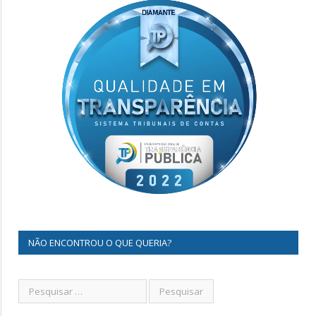
NÃO ENCONTROU O QUE QUERIA?