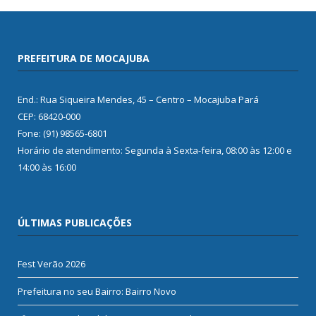
PREFEITURA DE MOCAJUBA
End.: Rua Siqueira Mendes, 45 – Centro – Mocajuba Pará
CEP: 68420-000
Fone: (91) 98565-6801
Horário de atendimento: Segunda à Sexta-feira, 08:00 às 12:00 e
14:00 às 16:00
ÚLTIMAS PUBLICAÇÕES
Fest Verão 2026
Prefeitura no seu Bairro: Bairro Novo