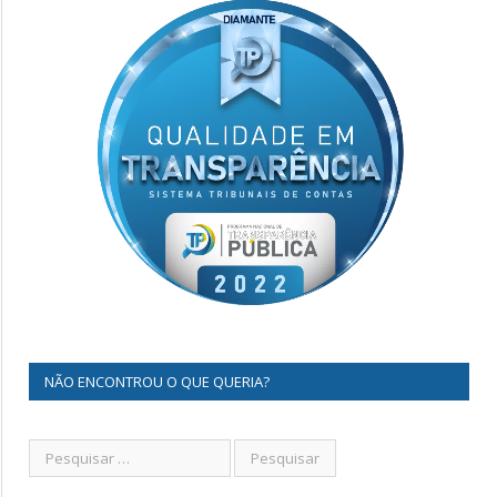
NÃO ENCONTROU O QUE QUERIA?