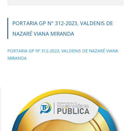
PORTARIA GP Nº 312-2023, VALDENIS DE
NAZARÉ VIANA MIRANDA
PORTARIA GP Nº 312-2023, VALDENIS DE NAZARÉ VIANA
MIRANDA