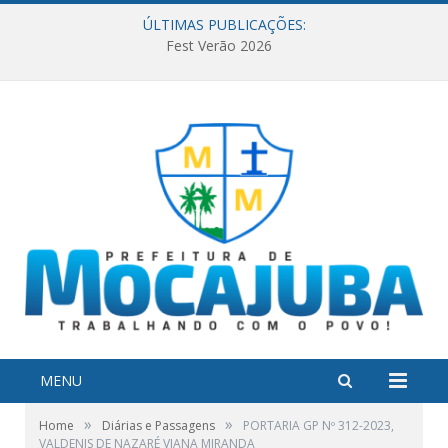
ÚLTIMAS PUBLICAÇÕES:
Fest Verão 2026
MENU
»
»
Home
Diárias e Passagens
PORTARIA GP Nº 312-2023,
VALDENIS DE NAZARÉ VIANA MIRANDA