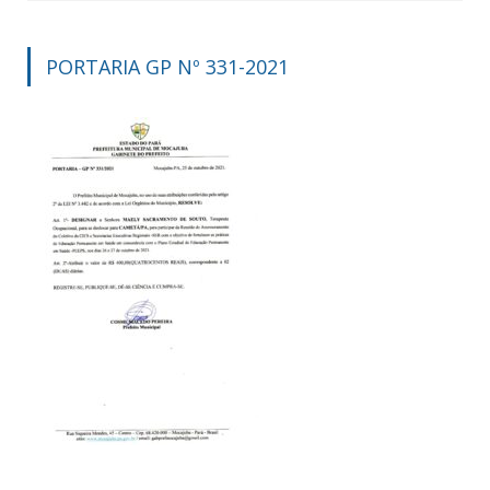
PORTARIA GP Nº 331-2021