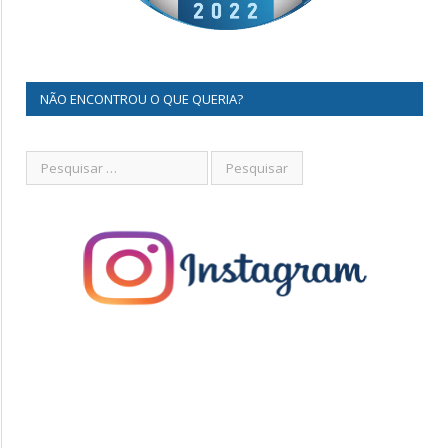
NÃO ENCONTROU O QUE QUERIA?