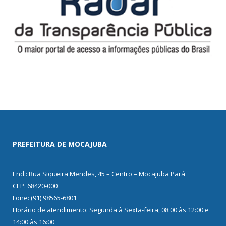
PREFEITURA DE MOCAJUBA
End.: Rua Siqueira Mendes, 45 – Centro – Mocajuba Pará
CEP: 68420-000
Fone: (91) 98565-6801
Horário de atendimento: Segunda à Sexta-feira, 08:00 às 12:00 e
14:00 às 16:00