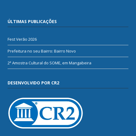
ÚLTIMAS PUBLICAÇÕES
Fest Verão 2026
Prefeitura no seu Bairro: Bairro Novo
2ª Amostra Cultural do SOME, em Mangabeira
DESENVOLVIDO POR CR2