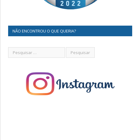
NÃO ENCONTROU O QUE QUERIA?