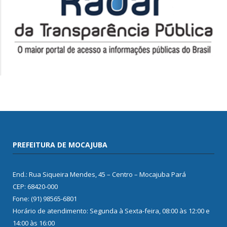
PREFEITURA DE MOCAJUBA
End.: Rua Siqueira Mendes, 45 – Centro – Mocajuba Pará
CEP: 68420-000
Fone: (91) 98565-6801
Horário de atendimento: Segunda à Sexta-feira, 08:00 às 12:00 e
14:00 às 16:00