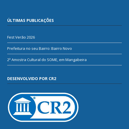
ÚLTIMAS PUBLICAÇÕES
Fest Verão 2026
Prefeitura no seu Bairro: Bairro Novo
2ª Amostra Cultural do SOME, em Mangabeira
DESENVOLVIDO POR CR2