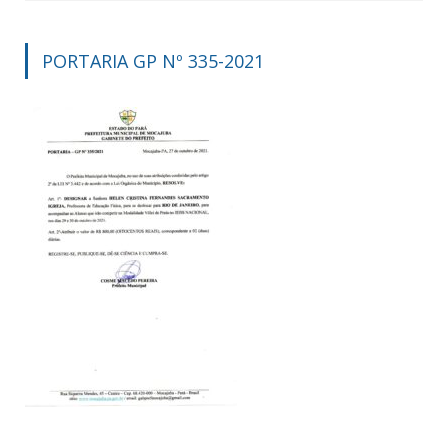
PORTARIA GP Nº 335-2021