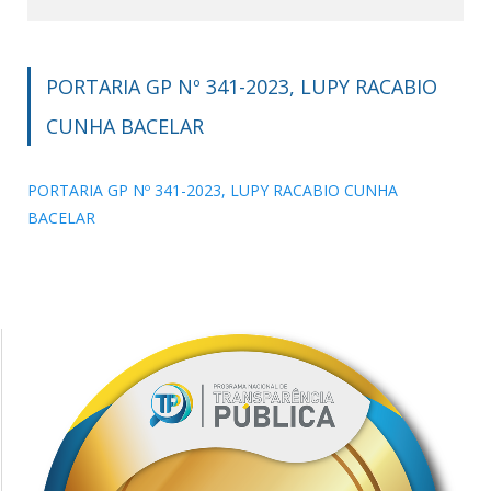
PORTARIA GP Nº 341-2023, LUPY RACABIO
CUNHA BACELAR
PORTARIA GP Nº 341-2023, LUPY RACABIO CUNHA
BACELAR