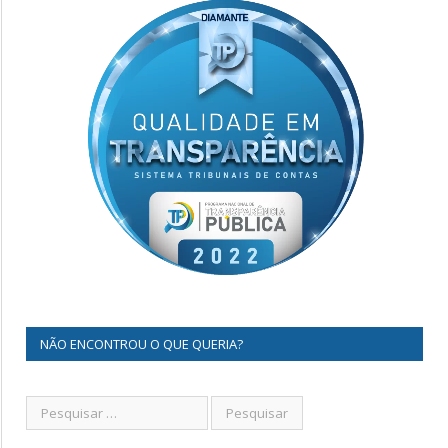
NÃO ENCONTROU O QUE QUERIA?