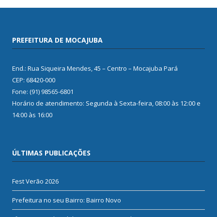
PREFEITURA DE MOCAJUBA
End.: Rua Siqueira Mendes, 45 – Centro – Mocajuba Pará
CEP: 68420-000
Fone: (91) 98565-6801
Horário de atendimento: Segunda à Sexta-feira, 08:00 às 12:00 e
14:00 às 16:00
ÚLTIMAS PUBLICAÇÕES
Fest Verão 2026
Prefeitura no seu Bairro: Bairro Novo