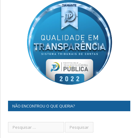
NÃO ENCONTROU O QUE QUERIA?