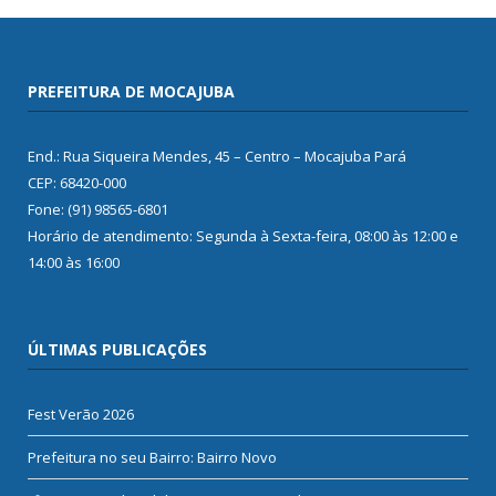
PREFEITURA DE MOCAJUBA
End.: Rua Siqueira Mendes, 45 – Centro – Mocajuba Pará
CEP: 68420-000
Fone: (91) 98565-6801
Horário de atendimento: Segunda à Sexta-feira, 08:00 às 12:00 e
14:00 às 16:00
ÚLTIMAS PUBLICAÇÕES
Fest Verão 2026
Prefeitura no seu Bairro: Bairro Novo