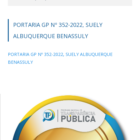
PORTARIA GP Nº 352-2022, SUELY
ALBUQUERQUE BENASSULY
PORTARIA GP Nº 352-2022, SUELY ALBUQUERQUE
BENASSULY