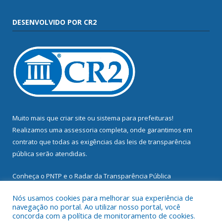
DESENVOLVIDO POR CR2
Muito mais que
criar site
ou
sistema para prefeituras
!
Realizamos uma
assessoria
completa, onde garantimos em
contrato que todas as exigências das
leis de transparência
pública
serão atendidas.
Conheça o
PNTP
e o
Radar da Transparência Pública
Nós usamos cookies para melhorar sua experiência de
navegação no portal. Ao utilizar nosso portal, você
concorda com a política de monitoramento de cookies.