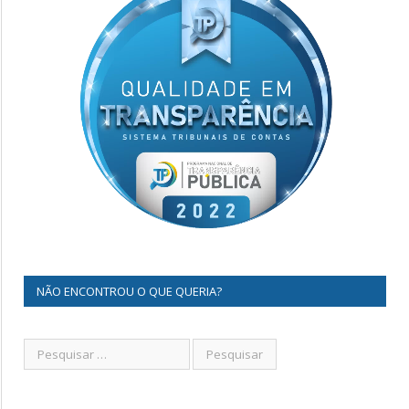
NÃO ENCONTROU O QUE QUERIA?