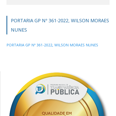
PORTARIA GP Nº 361-2022, WILSON MORAES
NUNES
PORTARIA GP Nº 361-2022, WILSON MORAES NUNES