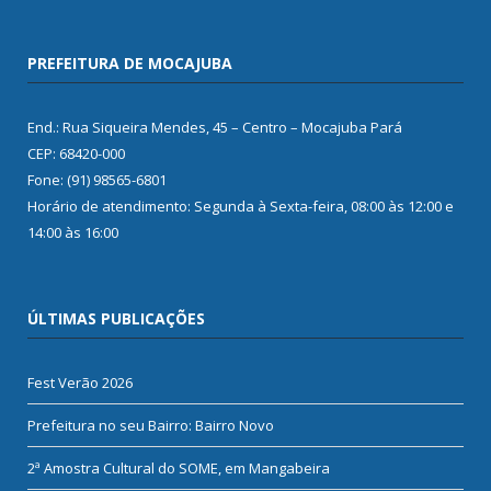
PREFEITURA DE MOCAJUBA
End.: Rua Siqueira Mendes, 45 – Centro – Mocajuba Pará
CEP: 68420-000
Fone: (91) 98565-6801
Horário de atendimento: Segunda à Sexta-feira, 08:00 às 12:00 e
14:00 às 16:00
ÚLTIMAS PUBLICAÇÕES
Fest Verão 2026
Prefeitura no seu Bairro: Bairro Novo
2ª Amostra Cultural do SOME, em Mangabeira