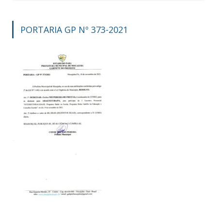
PORTARIA GP Nº 373-2021