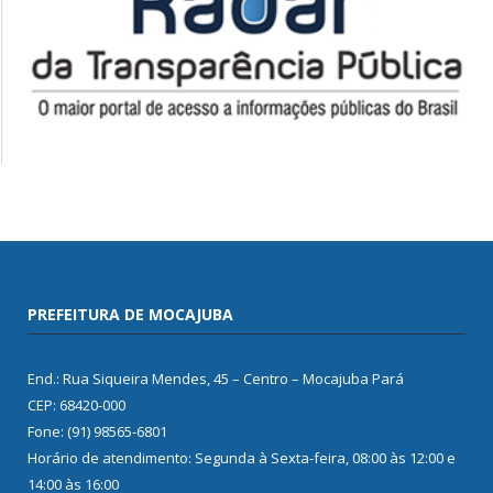
PREFEITURA DE MOCAJUBA
End.: Rua Siqueira Mendes, 45 – Centro – Mocajuba Pará
CEP: 68420-000
Fone: (91) 98565-6801
Horário de atendimento: Segunda à Sexta-feira, 08:00 às 12:00 e
14:00 às 16:00