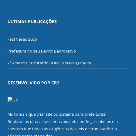
ÚLTIMAS PUBLICAÇÕES
Fest Verão 2026
Prefeitura no seu Bairro: Bairro Novo
2ª Amostra Cultural do SOME, em Mangabeira
DESENVOLVIDO POR CR2
Muito mais que
criar site
ou
sistema para prefeituras
!
Realizamos uma
assessoria
completa, onde garantimos em
contrato que todas as exigências das
leis de transparência