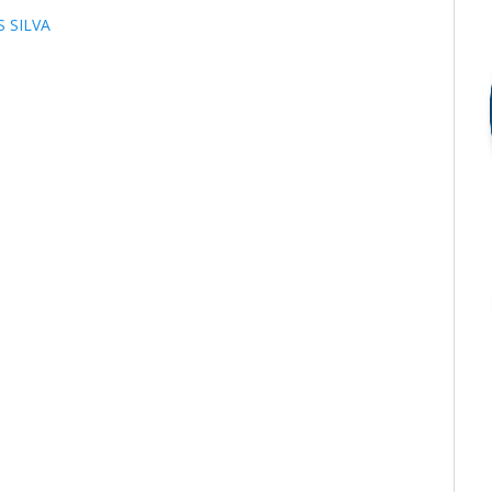
 SILVA