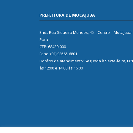
PREFEITURA DE MOCAJUBA
End.: Rua Siqueira Mendes, 45 – Centro – Mocajuba
Pará
CEP: 68420-000
Fone: (91) 98565-6801
Horário de atendimento: Segunda à Sexta-feira, 08:
às 12:00 e 14:00 às 16:00