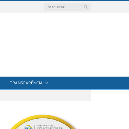
TRANSPARÊNCIA