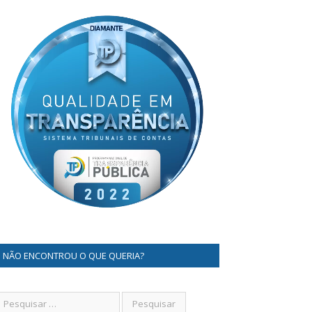
NÃO ENCONTROU O QUE QUERIA?