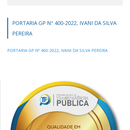
PORTARIA GP Nº 400-2022, IVANI DA SILVA
PEREIRA
PORTARIA GP Nº 400-2022, IVANI DA SILVA PEREIRA