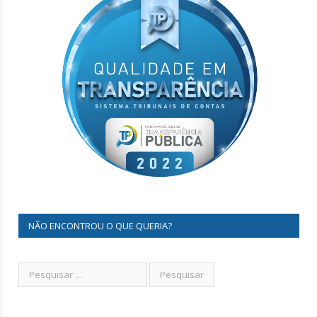
NÃO ENCONTROU O QUE QUERIA?