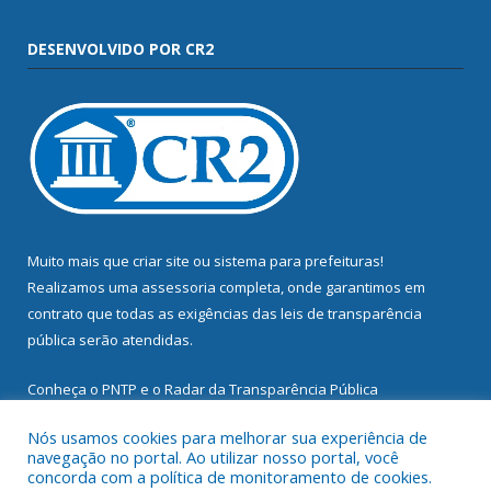
DESENVOLVIDO POR CR2
Muito mais que
criar site
ou
sistema para prefeituras
!
Realizamos uma
assessoria
completa, onde garantimos em
contrato que todas as exigências das
leis de transparência
pública
serão atendidas.
Conheça o
PNTP
e o
Radar da Transparência Pública
Nós usamos cookies para melhorar sua experiência de
navegação no portal. Ao utilizar nosso portal, você
concorda com a política de monitoramento de cookies.