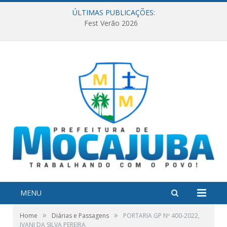
ÚLTIMAS PUBLICAÇÕES:
Fest Verão 2026
MENU
»
»
Home
Diárias e Passagens
PORTARIA GP Nº 400-2022,
IVANI DA SILVA PEREIRA