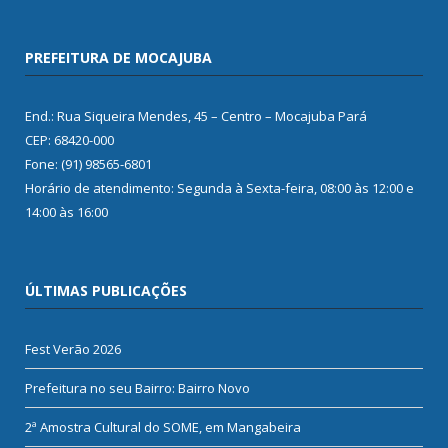
PREFEITURA DE MOCAJUBA
End.: Rua Siqueira Mendes, 45 – Centro – Mocajuba Pará
CEP: 68420-000
Fone: (91) 98565-6801
Horário de atendimento: Segunda à Sexta-feira, 08:00 às 12:00 e
14:00 às 16:00
ÚLTIMAS PUBLICAÇÕES
Fest Verão 2026
Prefeitura no seu Bairro: Bairro Novo
2ª Amostra Cultural do SOME, em Mangabeira