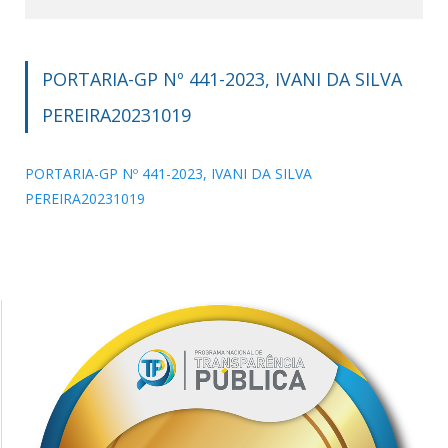
PORTARIA-GP Nº 441-2023, IVANI DA SILVA
PEREIRA20231019
PORTARIA-GP Nº 441-2023, IVANI DA SILVA
PEREIRA20231019