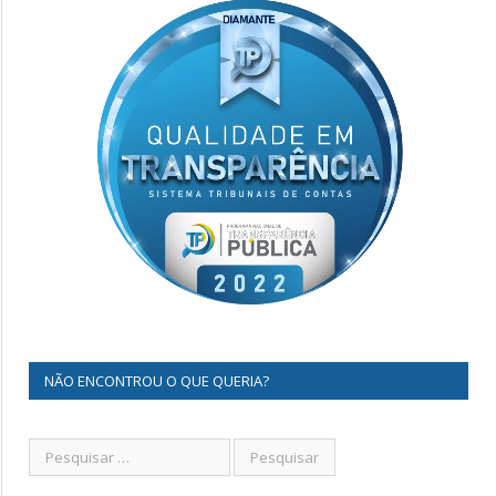
NÃO ENCONTROU O QUE QUERIA?