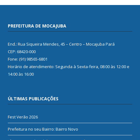
PREFEITURA DE MOCAJUBA
End.: Rua Siqueira Mendes, 45 – Centro – Mocajuba Pará
CEP: 68420-000
Fone: (91) 98565-6801
Horário de atendimento: Segunda à Sexta-feira, 08:00 às 12:00 e
14:00 às 16:00
ÚLTIMAS PUBLICAÇÕES
Fest Verão 2026
Prefeitura no seu Bairro: Bairro Novo