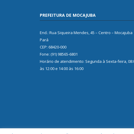
PREFEITURA DE MOCAJUBA
End.: Rua Siqueira Mendes, 45 – Centro – Mocajuba
Pará
CEP: 68420-000
Fone: (91) 98565-6801
Horário de atendimento: Segunda à Sexta-feira, 08:
às 12:00 e 14:00 às 16:00