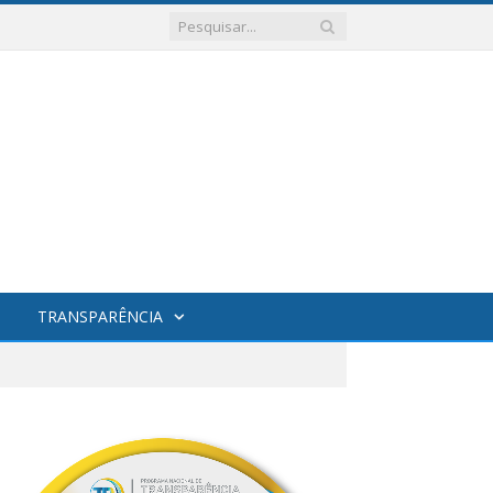
TRANSPARÊNCIA