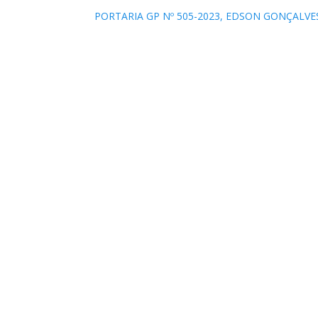
PORTARIA GP Nº 505-2023, EDSON GONÇALVES