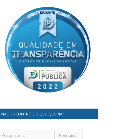
NÃO ENCONTROU O QUE QUERIA?