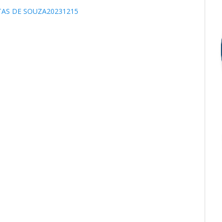
ITAS DE SOUZA20231215