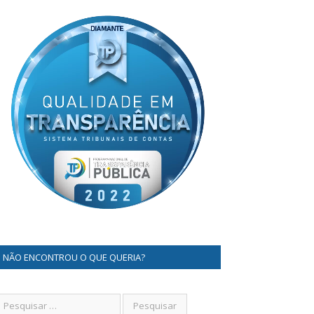
NÃO ENCONTROU O QUE QUERIA?