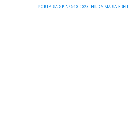
PORTARIA GP Nº 560-2023, NILDA MARIA FRE