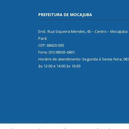
PREFEITURA DE MOCAJUBA
End.: Rua Siqueira Mendes, 45 – Centro – Mocajuba
Pará
CEP: 68420-000
Fone: (91) 98565-6801
Horário de atendimento: Segunda à Sexta-feira, 08:
às 12:00 e 14:00 às 16:00