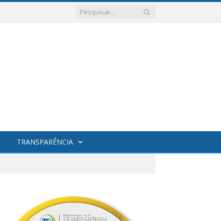
TRANSPARÊNCIA