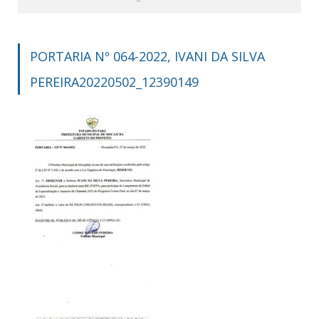
PORTARIA Nº 064-2022, IVANI DA SILVA
PEREIRA20220502_12390149