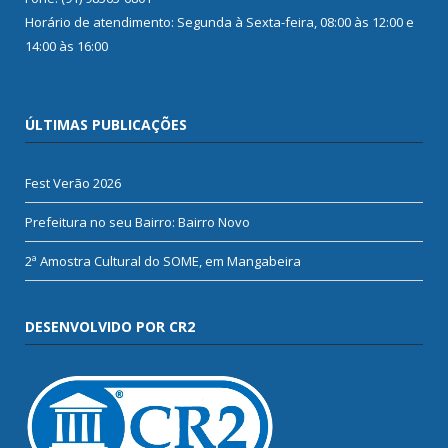
Horário de atendimento: Segunda à Sexta-feira, 08:00 às 12:00 e
14:00 às 16:00
ÚLTIMAS PUBLICAÇÕES
Fest Verão 2026
Prefeitura no seu Bairro: Bairro Novo
2ª Amostra Cultural do SOME, em Mangabeira
DESENVOLVIDO POR CR2