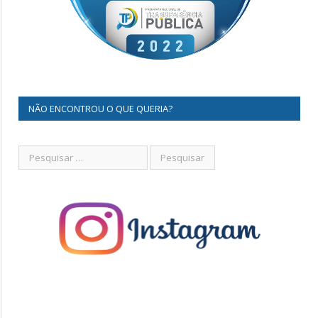
NÃO ENCONTROU O QUE QUERIA?