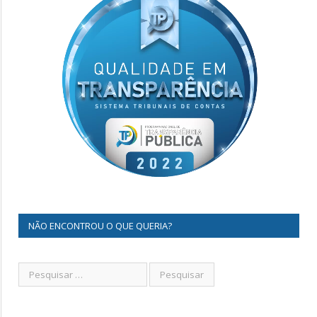
NÃO ENCONTROU O QUE QUERIA?