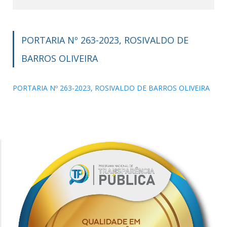
PORTARIA Nº 263-2023, ROSIVALDO DE
BARROS OLIVEIRA
PORTARIA Nº 263-2023, ROSIVALDO DE BARROS OLIVEIRA