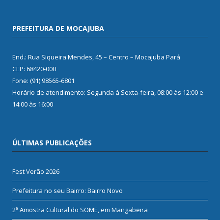
PREFEITURA DE MOCAJUBA
End.: Rua Siqueira Mendes, 45 – Centro – Mocajuba Pará
CEP: 68420-000
Fone: (91) 98565-6801
Horário de atendimento: Segunda à Sexta-feira, 08:00 às 12:00 e
14:00 às 16:00
ÚLTIMAS PUBLICAÇÕES
Fest Verão 2026
Prefeitura no seu Bairro: Bairro Novo
2ª Amostra Cultural do SOME, em Mangabeira