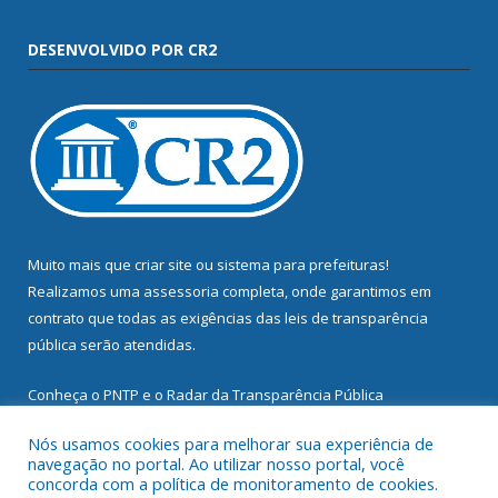
DESENVOLVIDO POR CR2
Muito mais que
criar site
ou
sistema para prefeituras
!
Realizamos uma
assessoria
completa, onde garantimos em
contrato que todas as exigências das
leis de transparência
pública
serão atendidas.
Conheça o
PNTP
e o
Radar da Transparência Pública
Nós usamos cookies para melhorar sua experiência de
navegação no portal. Ao utilizar nosso portal, você
concorda com a política de monitoramento de cookies.