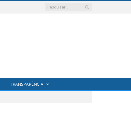
TRANSPARÊNCIA