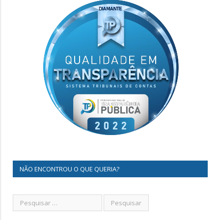
NÃO ENCONTROU O QUE QUERIA?