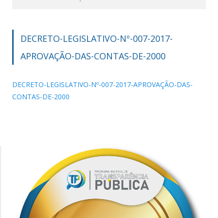
DECRETO-LEGISLATIVO-Nº-007-2017-
APROVAÇÃO-DAS-CONTAS-DE-2000
DECRETO-LEGISLATIVO-Nº-007-2017-APROVAÇÃO-DAS-
CONTAS-DE-2000