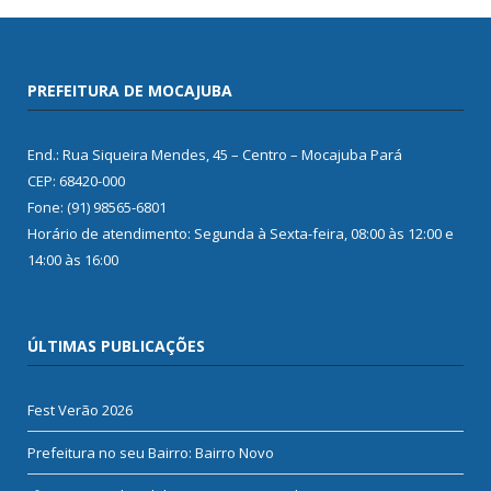
PREFEITURA DE MOCAJUBA
End.: Rua Siqueira Mendes, 45 – Centro – Mocajuba Pará
CEP: 68420-000
Fone: (91) 98565-6801
Horário de atendimento: Segunda à Sexta-feira, 08:00 às 12:00 e
14:00 às 16:00
ÚLTIMAS PUBLICAÇÕES
Fest Verão 2026
Prefeitura no seu Bairro: Bairro Novo