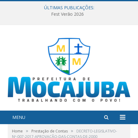
ÚLTIMAS PUBLICAÇÕES:
Fest Verão 2026
MENU
»
»
Home
Prestação de Contas
DECRETO-LEGISLATIVO-
Nº-007-2017-APROVAÇÃO-DAS-CONTAS-DE-2000