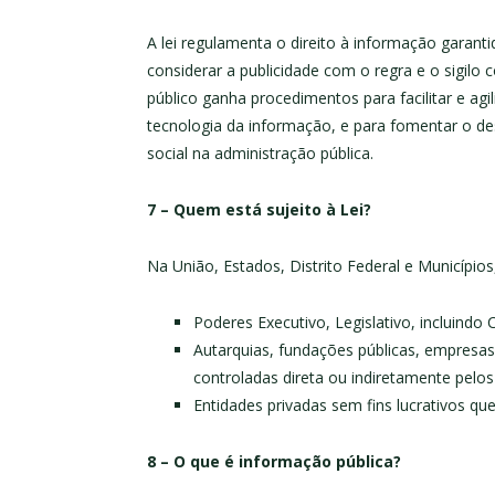
A lei regulamenta o direito à informação garanti
considerar a publicidade com o regra e o sigilo
público ganha procedimentos para facilitar e agi
tecnologia da informação, e para fomentar o de
social na administração pública.
7 – Quem está sujeito à Lei?
Na União, Estados, Distrito Federal e Municípios
Poderes Executivo, Legislativo, incluindo C
Autarquias, fundações públicas, empresas
controladas direta ou indiretamente pelos
Entidades privadas sem fins lucrativos qu
8 – O que é informação pública?