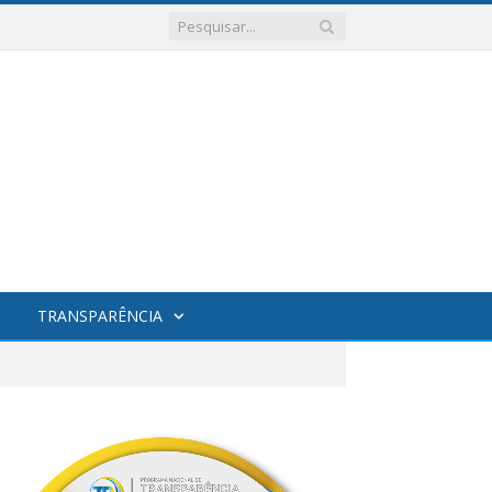
TRANSPARÊNCIA