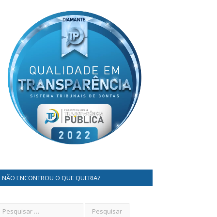
NÃO ENCONTROU O QUE QUERIA?