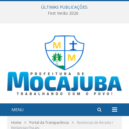
ÚLTIMAS PUBLICAÇÕES:
Fest Verão 2026
MENU
»
»
Home
Portal da Transparência
Renúncias de Receita /
Renúncias Fiscais