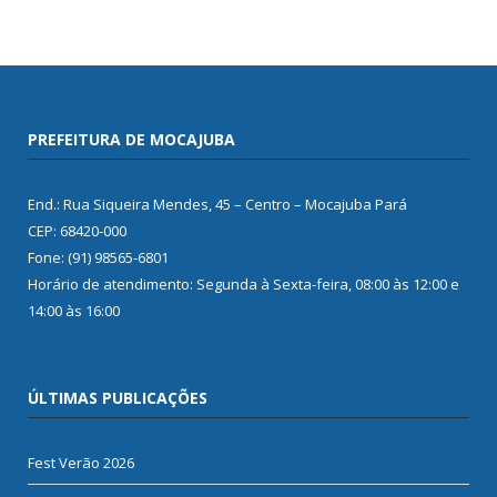
PREFEITURA DE MOCAJUBA
End.: Rua Siqueira Mendes, 45 – Centro – Mocajuba Pará
CEP: 68420-000
Fone: (91) 98565-6801
Horário de atendimento: Segunda à Sexta-feira, 08:00 às 12:00 e
14:00 às 16:00
ÚLTIMAS PUBLICAÇÕES
Fest Verão 2026