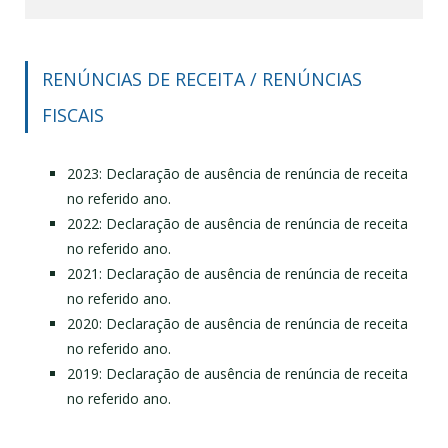
RENÚNCIAS DE RECEITA / RENÚNCIAS
FISCAIS
2023: Declaração de ausência de renúncia de receita
no referido ano.
2022: Declaração de ausência de renúncia de receita
no referido ano.
2021: Declaração de ausência de renúncia de receita
no referido ano.
2020: Declaração de ausência de renúncia de receita
no referido ano.
2019: Declaração de ausência de renúncia de receita
no referido ano.