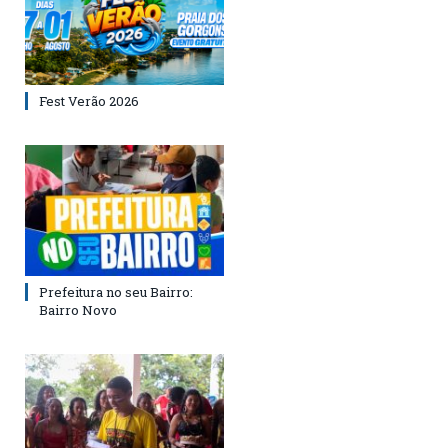
Fest Verão 2026
Prefeitura no seu Bairro:
Bairro Novo