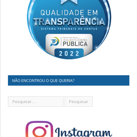
NÃO ENCONTROU O QUE QUERIA?