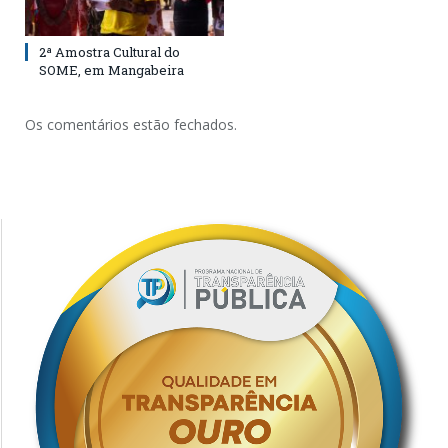
2ª Amostra Cultural do
SOME, em Mangabeira
Os comentários estão fechados.