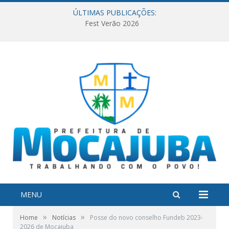
ÚLTIMAS PUBLICAÇÕES:
Fest Verão 2026
MENU
»
»
Home
Notícias
Posse do novo conselho Fundeb 2023-
2026 de Mocajuba