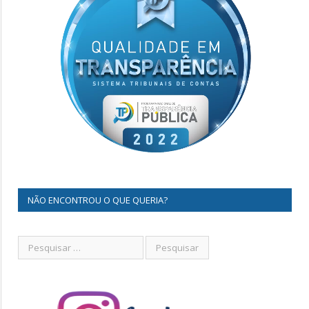
NÃO ENCONTROU O QUE QUERIA?