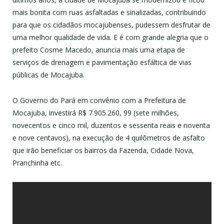
mais bonita com ruas asfaltadas e sinalizadas, contribuindo
para que os cidadãos mocajubenses, pudessem desfrutar de
uma melhor qualidade de vida. E é com grande alegria que o
prefeito Cosme Macedo, anuncia mais uma etapa de
serviços de drenagem e pavimentação esfáltica de vias
públicas de Mocajuba.
O Governo do Pará em convênio com a Prefeitura de
Mocajuba, investirá R$ 7.905.260, 99 (sete milhões,
novecentos e cinco mil, duzentos e sessenta reais e noventa
e nove centavos), na execução de 4 quilômetros de asfalto
que irão beneficiar os bairros da Fazenda, Cidade Nova,
Pranchinha etc.