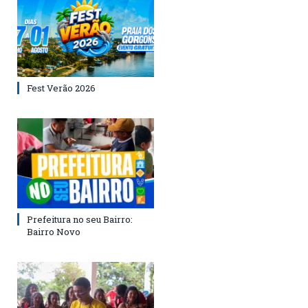
Fest Verão 2026
Prefeitura no seu Bairro:
Bairro Novo