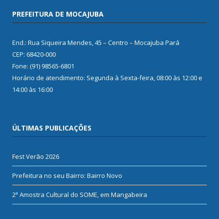
PREFEITURA DE MOCAJUBA
End.: Rua Siqueira Mendes, 45 – Centro – Mocajuba Pará
CEP: 68420-000
Fone: (91) 98565-6801
Horário de atendimento: Segunda à Sexta-feira, 08:00 às 12:00 e
14:00 às 16:00
ÚLTIMAS PUBLICAÇÕES
Fest Verão 2026
Prefeitura no seu Bairro: Bairro Novo
2ª Amostra Cultural do SOME, em Mangabeira