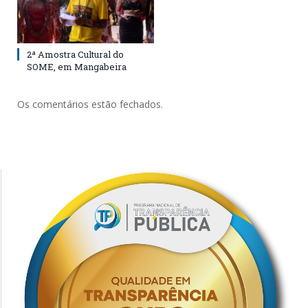
2ª Amostra Cultural do
SOME, em Mangabeira
Os comentários estão fechados.