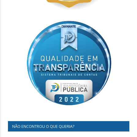
NÃO ENCONTROU O QUE QUERIA?