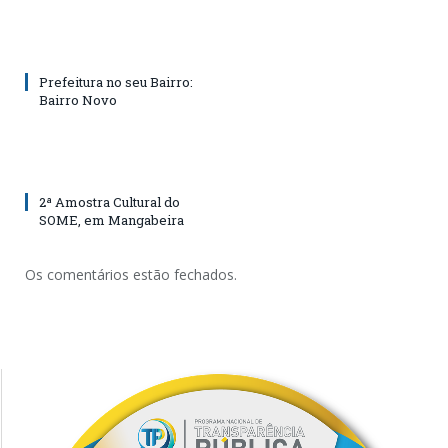
Prefeitura no seu Bairro:
Bairro Novo
2ª Amostra Cultural do
SOME, em Mangabeira
Os comentários estão fechados.