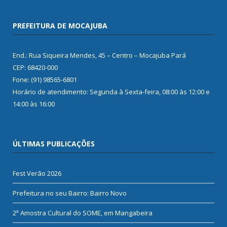
PREFEITURA DE MOCAJUBA
End.: Rua Siqueira Mendes, 45 – Centro – Mocajuba Pará
CEP: 68420-000
Fone: (91) 98565-6801
Horário de atendimento: Segunda à Sexta-feira, 08:00 às 12:00 e
14:00 às 16:00
ÚLTIMAS PUBLICAÇÕES
Fest Verão 2026
Prefeitura no seu Bairro: Bairro Novo
2ª Amostra Cultural do SOME, em Mangabeira