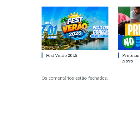
Fest Verão 2026
Prefeitur
Novo
Os comentários estão fechados.