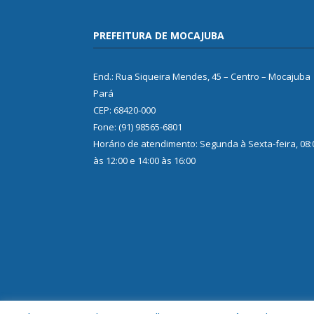
PREFEITURA DE MOCAJUBA
End.: Rua Siqueira Mendes, 45 – Centro – Mocajuba
Pará
CEP: 68420-000
Fone: (91) 98565-6801
Horário de atendimento: Segunda à Sexta-feira, 08:
às 12:00 e 14:00 às 16:00