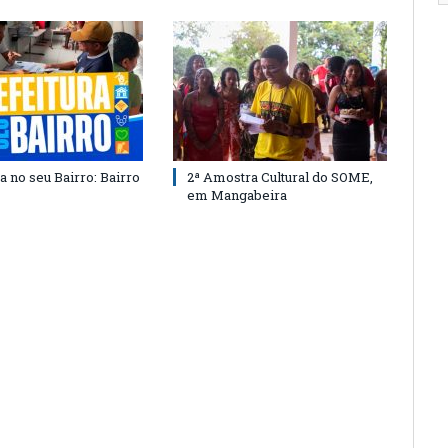
a no seu Bairro: Bairro
2ª Amostra Cultural do SOME,
em Mangabeira