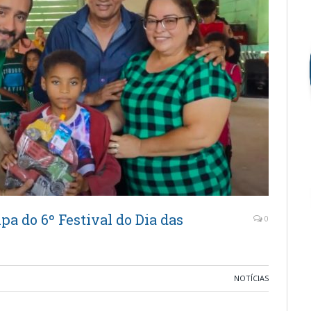
a do 6º Festival do Dia das
0
NOTÍCIAS