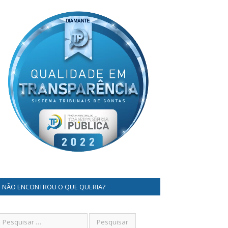
NÃO ENCONTROU O QUE QUERIA?