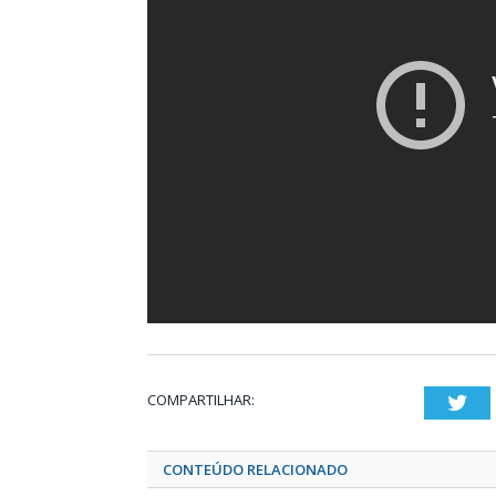
COMPARTILHAR:
Twi
CONTEÚDO RELACIONADO