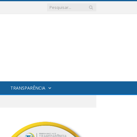
TRANSPARÊNCIA