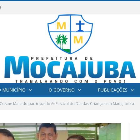
6
 MUNICÍPIO
O GOVERNO
PUBLICAÇÕES
 Cosme Macedo participa do 6º Festival do Dia das Crianças em Mangabeira