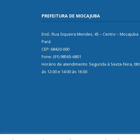
PREFEITURA DE MOCAJUBA
End.: Rua Siqueira Mendes, 45 – Centro – Mocajuba
Pará
CEP: 68420-000
Fone: (91) 98565-6801
Horário de atendimento: Segunda à Sexta-feira, 08:
às 12:00 e 14:00 às 16:00