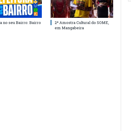
a no seu Bairro: Bairro
2ª Amostra Cultural do SOME,
em Mangabeira