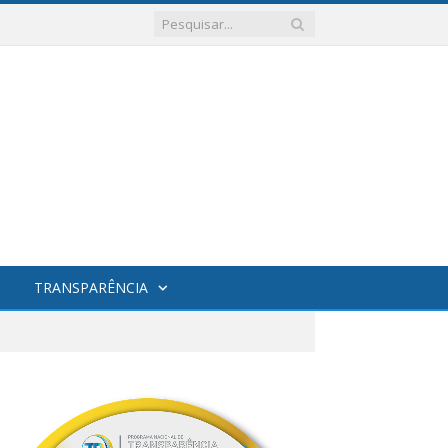
TRANSPARÊNCIA