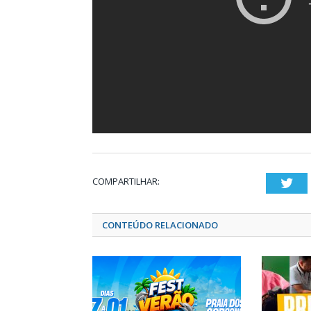
COMPARTILHAR:
Twi
CONTEÚDO RELACIONADO