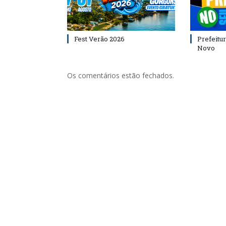
Fest Verão 2026
Prefeitur
Novo
Os comentários estão fechados.