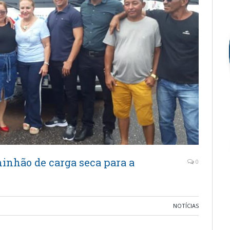
inhão de carga seca para a
0
NOTÍCIAS