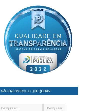
NÃO ENCONTROU O QUE QUERIA?