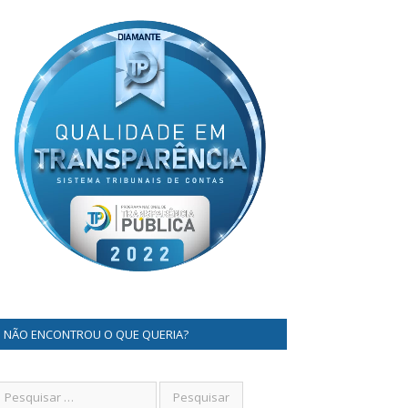
NÃO ENCONTROU O QUE QUERIA?