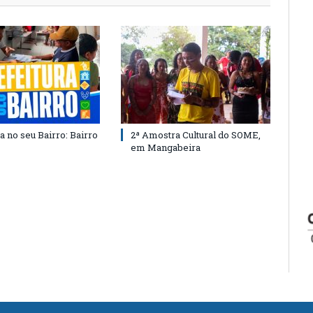
a no seu Bairro: Bairro
2ª Amostra Cultural do SOME,
em Mangabeira