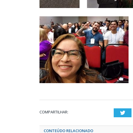
COMPARTILHAR:
Twi
CONTEÚDO RELACIONADO