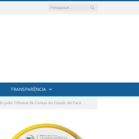
TRANSPARÊNCIA
do pelo Tribunal de Contas do Estado do Pará