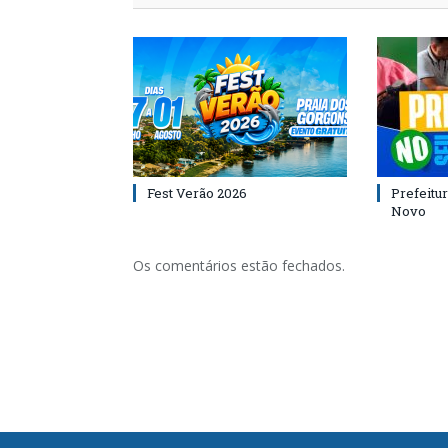
Fest Verão 2026
Prefeitur
Novo
Os comentários estão fechados.