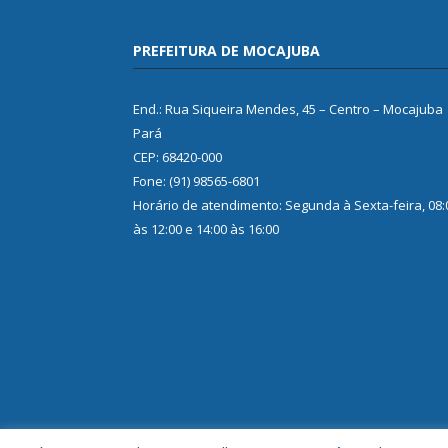
PREFEITURA DE MOCAJUBA
End.: Rua Siqueira Mendes, 45 – Centro – Mocajuba
Pará
CEP: 68420-000
Fone: (91) 98565-6801
Horário de atendimento: Segunda à Sexta-feira, 08:
às 12:00 e 14:00 às 16:00