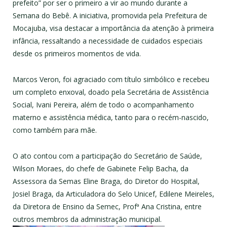
prefeito” por ser o primeiro a vir ao mundo durante a
Semana do Bebê. A iniciativa, promovida pela Prefeitura de
Mocajuba, visa destacar a importância da atenção à primeira
infância, ressaltando a necessidade de cuidados especiais
desde os primeiros momentos de vida.
Marcos Veron, foi agraciado com título simbólico e recebeu
um completo enxoval, doado pela Secretária de Assistência
Social, Ivani Pereira, além de todo o acompanhamento
materno e assistência médica, tanto para o recém-nascido,
como também para mãe.
O ato contou com a participação do Secretário de Saúde,
Wilson Moraes, do chefe de Gabinete Felip Bacha, da
Assessora da Semas Eline Braga, do Diretor do Hospital,
Josiel Braga, da Articuladora do Selo Unicef, Edilene Meireles,
da Diretora de Ensino da Semec, Profª Ana Cristina, entre
outros membros da administração municipal.