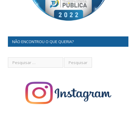
NÃO ENCONTROU O QUE QUERIA?