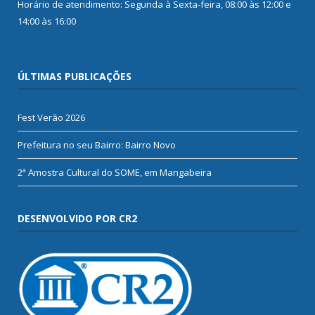
Horário de atendimento: Segunda à Sexta-feira, 08:00 às 12:00 e
14:00 às 16:00
ÚLTIMAS PUBLICAÇÕES
Fest Verão 2026
Prefeitura no seu Bairro: Bairro Novo
2ª Amostra Cultural do SOME, em Mangabeira
DESENVOLVIDO POR CR2