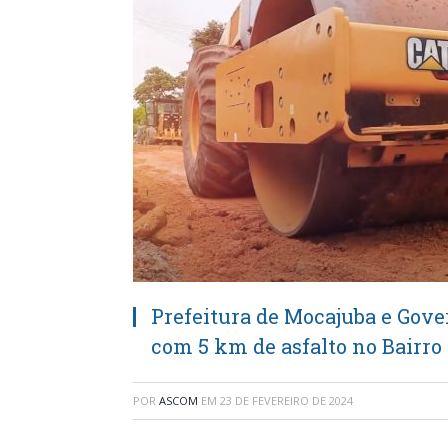
Prefeitura de Mocajuba e Gov
com 5 km de asfalto no Bairro
POR
ASCOM
EM
23 DE FEVEREIRO DE 2024