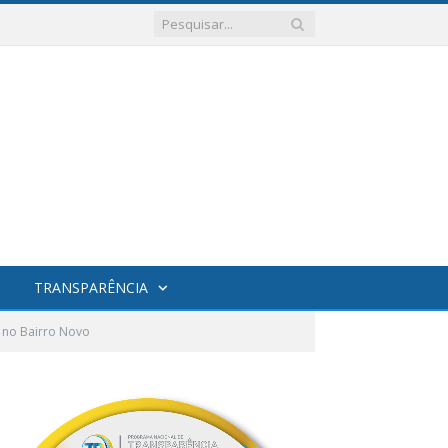
TRANSPARÊNCIA
 no Bairro Novo