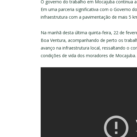
O governo do trabalho em Mocajuba continua a 
Em uma parceria significativa com o Governo d
infraestrutura com a pavimentação de mais 5 k
Na manhã desta última quinta-feira, 22 de feve
Boa Ventura, acompanhando de perto os trabal
avanço na infraestrutura local, ressaltando o 
condições de vida dos moradores de Mocajuba.