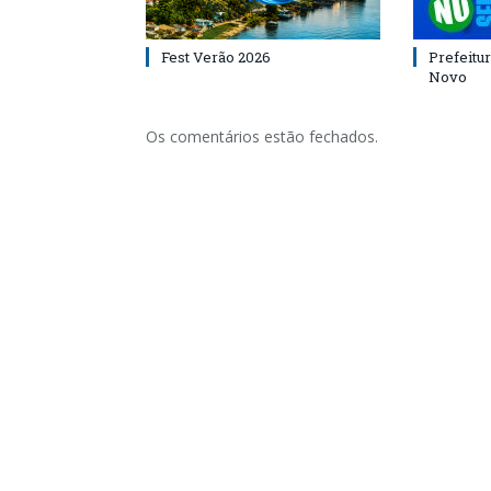
Fest Verão 2026
Prefeitur
Novo
Os comentários estão fechados.