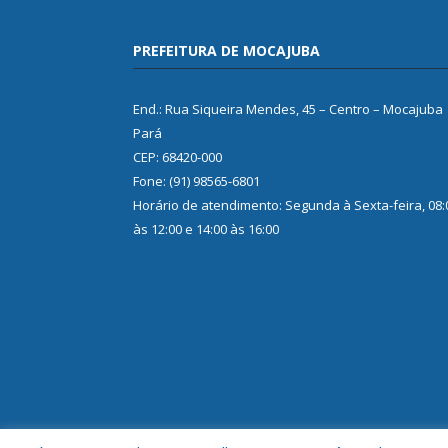
PREFEITURA DE MOCAJUBA
End.: Rua Siqueira Mendes, 45 – Centro – Mocajuba
Pará
CEP: 68420-000
Fone: (91) 98565-6801
Horário de atendimento: Segunda à Sexta-feira, 08:
às 12:00 e 14:00 às 16:00