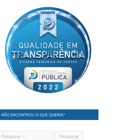
NÃO ENCONTROU O QUE QUERIA?