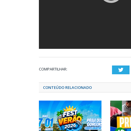
COMPARTILHAR:
Twi
CONTEÚDO RELACIONADO