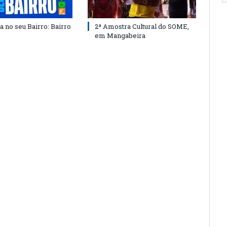
a no seu Bairro: Bairro
2ª Amostra Cultural do SOME,
em Mangabeira