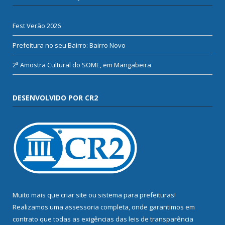
Fest Verão 2026
Prefeitura no seu Bairro: Bairro Novo
2ª Amostra Cultural do SOME, em Mangabeira
DESENVOLVIDO POR CR2
Muito mais que
criar site
ou
sistema para prefeituras
!
Realizamos uma
assessoria
completa, onde garantimos em
contrato que todas as exigências das
leis de transparência