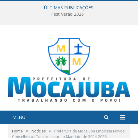
ÚLTIMAS PUBLICAÇÕES:
Fest Verão 2026
MENU
»
»
Home
Notícias
Prefeitura de Mocajuba Empossa Novos
Conselheiros Tutelares para o Mandato de 2024-2028