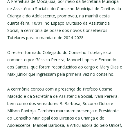
A Prefeitura de Mocajuba, por meio da Secretaria Municipal
de Assistência Social e do Conselho Municipal de Direitos da
Criança e do Adolescente, promoveu, na manhã desta
quarta-feira, 10/01, no Espaço Multiuso da Assistência
Social, a cerimônia de posse dos novos Conselheiros
Tutelares para o mandato de 2024-2028.
O recém-formado Colegiado do Conselho Tutelar, está
composto por Géssica Pereira, Manoel Lopes e Fernando
dos Santos, que foram reconduzidos ao cargo e Mary Dias e
Max Júnior que ingressam pela primeira vez no conselho.
A cerimônia contou com a presença do Prefeito Cosme
Macedo e da Secretária de Assistência Social, Ivani Pereira,
bem como dos vereadores B. Barbosa, Socorro Dutra e
Milson Pantoja. Também marcaram presença o Presidente
do Conselho Municipal dos Direitos da Criança e do
Adolescente, Manoel Barbosa, a Articuladora do Selo Unicef,