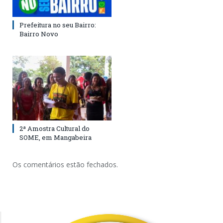
Prefeitura no seu Bairro:
Bairro Novo
2ª Amostra Cultural do
SOME, em Mangabeira
Os comentários estão fechados.