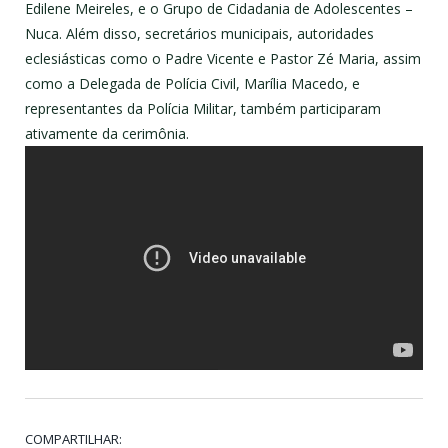
Edilene Meireles, e o Grupo de Cidadania de Adolescentes –
Nuca. Além disso, secretários municipais, autoridades
eclesiásticas como o Padre Vicente e Pastor Zé Maria, assim
como a Delegada de Polícia Civil, Marília Macedo, e
representantes da Polícia Militar, também participaram
ativamente da cerimônia.
COMPARTILHAR: