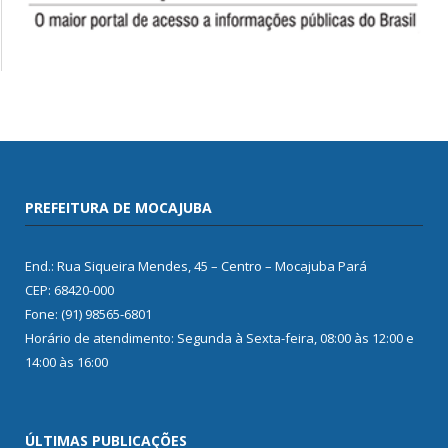
PREFEITURA DE MOCAJUBA
End.: Rua Siqueira Mendes, 45 – Centro – Mocajuba Pará
CEP: 68420-000
Fone: (91) 98565-6801
Horário de atendimento: Segunda à Sexta-feira, 08:00 às 12:00 e
14:00 às 16:00
ÚLTIMAS PUBLICAÇÕES