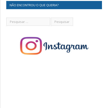
NÃO ENCONTROU O QUE QUERIA?