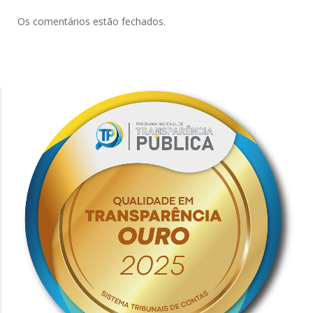
Os comentários estão fechados.