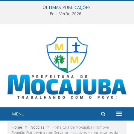
ÚLTIMAS PUBLICAÇÕES:
Fest Verão 2026
MENU
»
»
Home
Notícias
Prefeitura de Mocajuba Promove
Reunião Estratégica com Servidores efetivos e concursados da