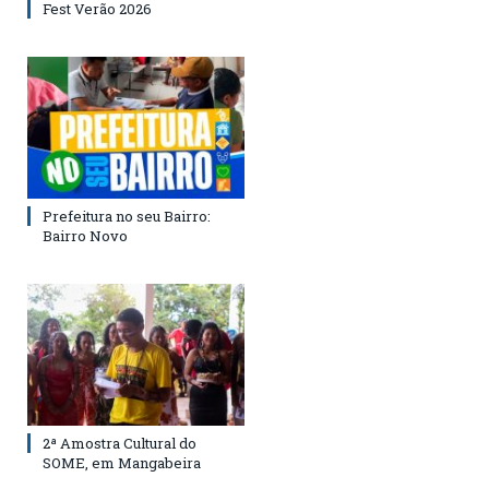
Fest Verão 2026
Prefeitura no seu Bairro:
Bairro Novo
2ª Amostra Cultural do
SOME, em Mangabeira