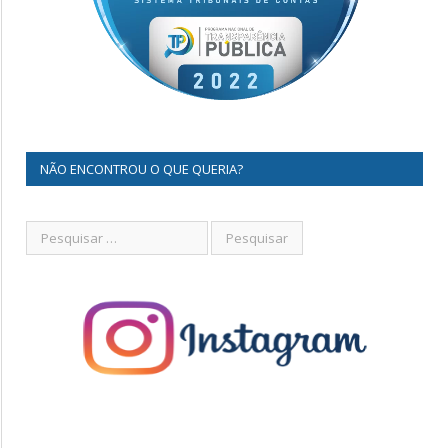
NÃO ENCONTROU O QUE QUERIA?