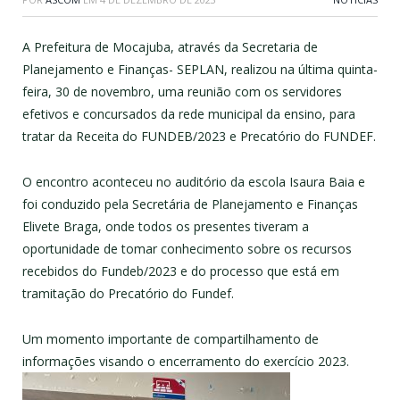
A Prefeitura de Mocajuba, através da Secretaria de
Planejamento e Finanças- SEPLAN, realizou na última quinta-
feira, 30 de novembro, uma reunião com os servidores
efetivos e concursados da rede municipal da ensino, para
tratar da Receita do FUNDEB/2023 e Precatório do FUNDEF.
O encontro aconteceu no auditório da escola Isaura Baia e
foi conduzido pela Secretária de Planejamento e Finanças
Elivete Braga, onde todos os presentes tiveram a
oportunidade de tomar conhecimento sobre os recursos
recebidos do Fundeb/2023 e do processo que está em
tramitação do Precatório do Fundef.
Um momento importante de compartilhamento de
informações visando o encerramento do exercício 2023.