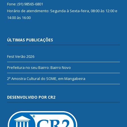
Fone: (91) 98565-6801
Horário de atendimento: Segunda à Sexta-feira, 08:00 às 12:00 e
14:00 às 16:00
ÚLTIMAS PUBLICAÇÕES
Fest Verão 2026
Prefeitura no seu Bairro: Bairro Novo
2ª Amostra Cultural do SOME, em Mangabeira
DESENVOLVIDO POR CR2