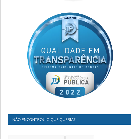
NÃO ENCONTROU O QUE QUERIA?