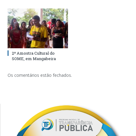
2ª Amostra Cultural do
SOME, em Mangabeira
Os comentários estão fechados.