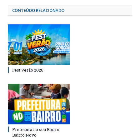
CONTEÚDO RELACIONADO
Fest Verão 2026
Prefeitura no seu Bairro:
Bairro Novo