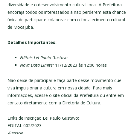
diversidade e o desenvolvimento cultural local. A Prefeitura
encoraja todos os interessados a não perderem esta chance
única de participar e colaborar com o fortalecimento cultural
de Mocajuba.
Detalhes Importantes:
Editais Lei Paulo Gustavo
Nova Data Limite:
11/12/2023 às 12:00 horas
Não deixe de participar e faça parte desse movimento que
visa impulsionar a cultura em nossa cidade. Para mais
informações, acesse o site oficial da Prefeitura ou entre em
contato diretamente com a Diretoria de Cultura.
Links de inscrição Lei Paulo Gustavo:
EDITAL 002/2023
-Pessoa