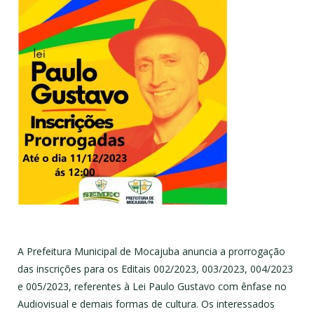
A Prefeitura Municipal de Mocajuba anuncia a prorrogação
das inscrições para os Editais 002/2023, 003/2023, 004/2023
e 005/2023, referentes à Lei Paulo Gustavo com ênfase no
Audiovisual e demais formas de cultura. Os interessados