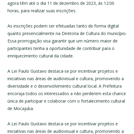
agora têm até o dia 11 de dezembro de 2023, às 12:00
horas, para realizar suas inscrições.
As inscrições podem ser efetuadas tanto de forma digital
quanto presencialmente na Diretoria de Cultura do município.
Essa prorrogação visa garantir que um número maior de
participantes tenha a oportunidade de contribuir para o
enriquecimento cultural da cidade.
A Lei Paulo Gustavo destaca-se por incentivar projetos e
iniciativas nas áreas de audiovisual e cultura, promovendo a
diversidade e o desenvolvimento cultural local. A Prefeitura
encoraja todos os interessados a não perderem esta chance
única de participar e colaborar com o fortalecimento cultural
de Mocajuba.
A Lei Paulo Gustavo destaca-se por incentivar projetos e
iniciativas nas áreas de audiovisual e cultura, promovendo a