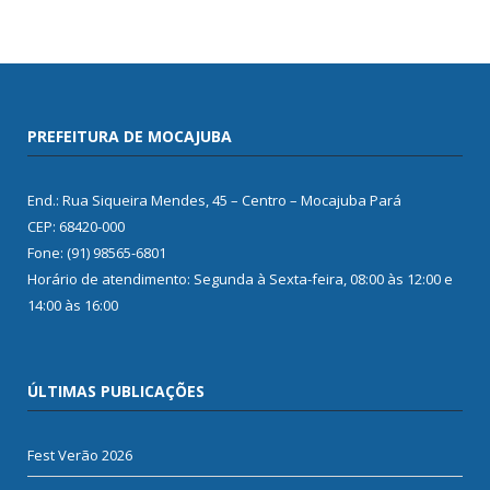
PREFEITURA DE MOCAJUBA
End.: Rua Siqueira Mendes, 45 – Centro – Mocajuba Pará
CEP: 68420-000
Fone: (91) 98565-6801
Horário de atendimento: Segunda à Sexta-feira, 08:00 às 12:00 e
14:00 às 16:00
ÚLTIMAS PUBLICAÇÕES
Fest Verão 2026