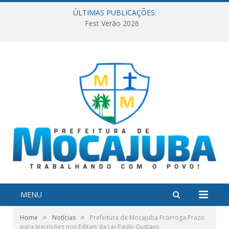
ÚLTIMAS PUBLICAÇÕES:
Fest Verão 2026
MENU
»
»
Home
Notícias
Prefeitura de Mocajuba Prorroga Prazo
para Inscrições nos Editais da Lei Paulo Gustavo