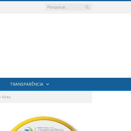
TRANSPARÊNCIA
 Vizeu.