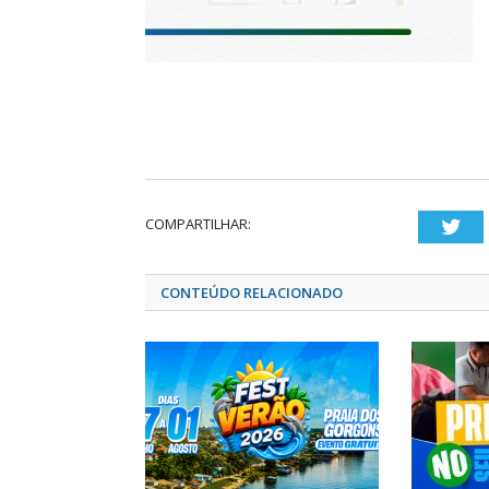
COMPARTILHAR:
Twi
CONTEÚDO RELACIONADO