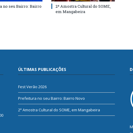
a no seu Bairro: Bairro
2ª Amostra Cultural do SOME,
em Mangabeira
ÚLTIMAS PUBLICAÇÕES
D
Fest Verão 2026
Prefeitura no seu Bairro: Bairro Novo
2ª Amostra Cultural do SOME, em Mangabeira
00
M