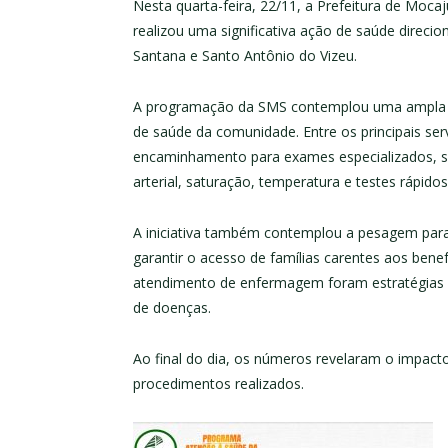
Nesta quarta-feira, 22/11, a Prefeitura de Moca
realizou uma significativa ação de saúde direcio
Santana e Santo Antônio do Vizeu.
A programação da SMS contemplou uma ampla ga
de saúde da comunidade. Entre os principais s
encaminhamento para exames especializados, so
arterial, saturação, temperatura e testes rápidos 
A iniciativa também contemplou a pesagem par
garantir o acesso de famílias carentes aos benefí
atendimento de enfermagem foram estratégias a
de doenças.
Ao final do dia, os números revelaram o impact
procedimentos realizados.