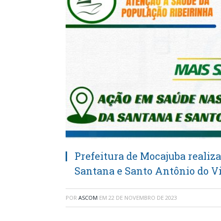
Prefeitura de Mocajuba realiz
Santana e Santo Antônio do V
POR
ASCOM
EM
22 DE NOVEMBRO DE 2023