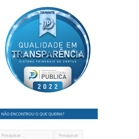
NÃO ENCONTROU O QUE QUERIA?