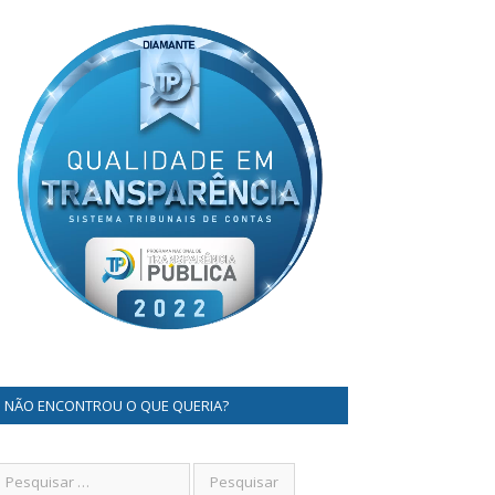
NÃO ENCONTROU O QUE QUERIA?