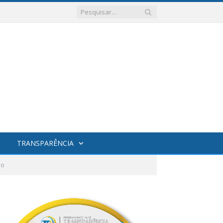
TRANSPARÊNCIA
mo