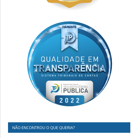
NÃO ENCONTROU O QUE QUERIA?