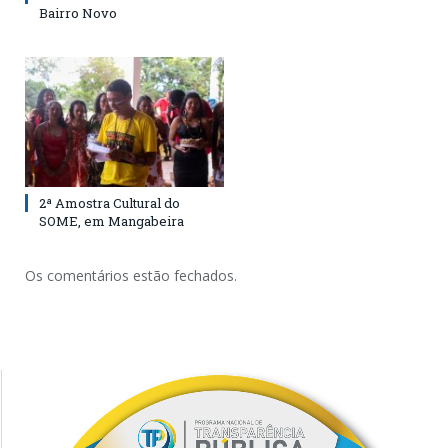
Bairro Novo
2ª Amostra Cultural do
SOME, em Mangabeira
Os comentários estão fechados.