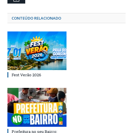
CONTEÚDO RELACIONADO
Fest Verão 2026
Prefeitura no seu Bairro: