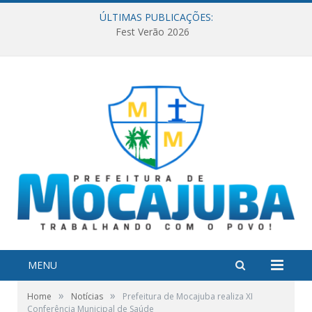
ÚLTIMAS PUBLICAÇÕES:
Fest Verão 2026
MENU
»
»
Home
Notícias
Prefeitura de Mocajuba realiza XI
Conferência Municipal de Saúde