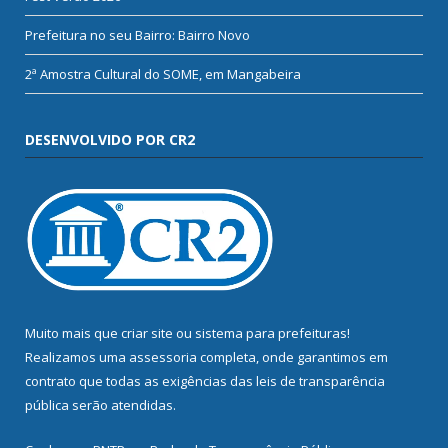
Prefeitura no seu Bairro: Bairro Novo
2ª Amostra Cultural do SOME, em Mangabeira
DESENVOLVIDO POR CR2
Muito mais que
criar site
ou
sistema para prefeituras
!
Realizamos uma
assessoria
completa, onde garantimos em
contrato que todas as exigências das
leis de transparência
pública
serão atendidas.