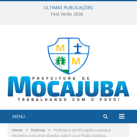
ÚLTIMAS PUBLICAÇÕES:
Fest Verão 2026
MENU
»
»
Home
Notícias
Prefeitura de Mocajuba realizará
encontro para tirar dúvidas sobre a Lei Paulo Gustavo