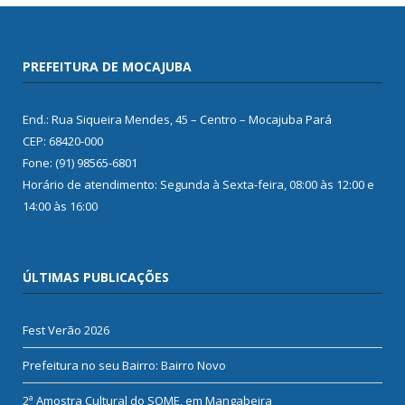
PREFEITURA DE MOCAJUBA
End.: Rua Siqueira Mendes, 45 – Centro – Mocajuba Pará
CEP: 68420-000
Fone: (91) 98565-6801
Horário de atendimento: Segunda à Sexta-feira, 08:00 às 12:00 e
14:00 às 16:00
ÚLTIMAS PUBLICAÇÕES
Fest Verão 2026
Prefeitura no seu Bairro: Bairro Novo
2ª Amostra Cultural do SOME, em Mangabeira