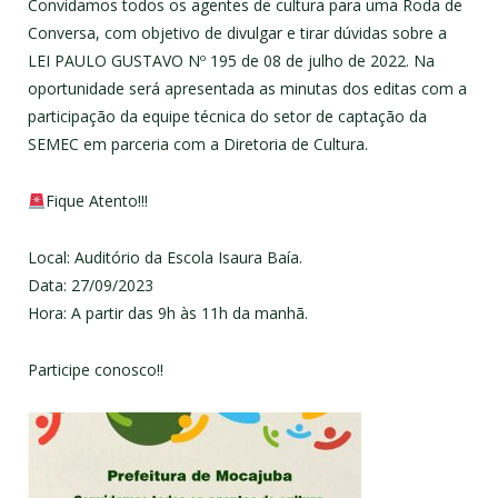
Convidamos todos os agentes de cultura para uma Roda de
Conversa, com objetivo de divulgar e tirar dúvidas sobre a
LEI PAULO GUSTAVO Nº 195 de 08 de julho de 2022. Na
oportunidade será apresentada as minutas dos editas com a
participação da equipe técnica do setor de captação da
SEMEC em parceria com a Diretoria de Cultura.
Fique Atento!!!
Local: Auditório da Escola Isaura Baía.
Data: 27/09/2023
Hora: A partir das 9h às 11h da manhã.
Participe conosco!!