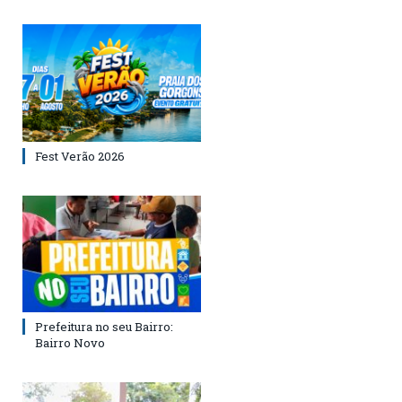
Fest Verão 2026
Prefeitura no seu Bairro:
Bairro Novo