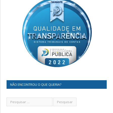
NÃO ENCONTROU O QUE QUERIA?