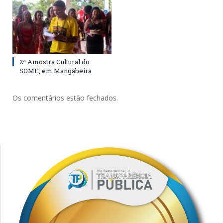
2ª Amostra Cultural do
SOME, em Mangabeira
Os comentários estão fechados.