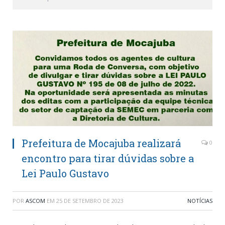
Prefeitura de Mocajuba realizará
0
encontro para tirar dúvidas sobre a
Lei Paulo Gustavo
POR
ASCOM
EM
25 DE SETEMBRO DE 2023
NOTÍCIAS