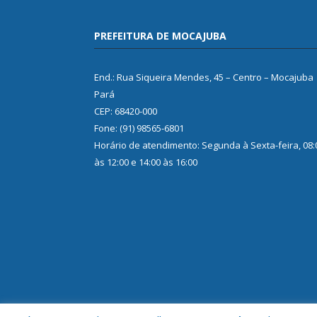
PREFEITURA DE MOCAJUBA
End.: Rua Siqueira Mendes, 45 – Centro – Mocajuba
Pará
CEP: 68420-000
Fone: (91) 98565-6801
Horário de atendimento: Segunda à Sexta-feira, 08:
às 12:00 e 14:00 às 16:00