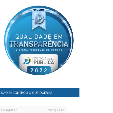
NÃO ENCONTROU O QUE QUERIA?