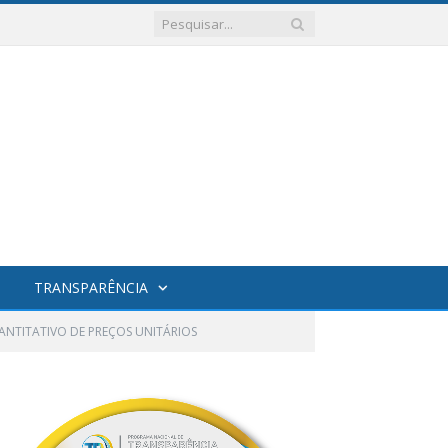
TRANSPARÊNCIA
ANTITATIVO DE PREÇOS UNITÁRIOS