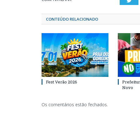
Twi
CONTEÚDO RELACIONADO
Fest Verão 2026
Prefeitur
Novo
Os comentários estão fechados.