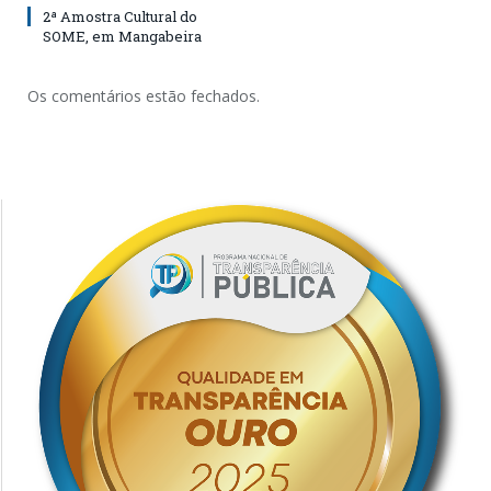
2ª Amostra Cultural do
SOME, em Mangabeira
Os comentários estão fechados.