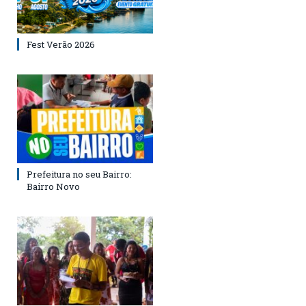
Fest Verão 2026
Prefeitura no seu Bairro:
Bairro Novo