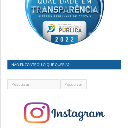
NÃO ENCONTROU O QUE QUERIA?