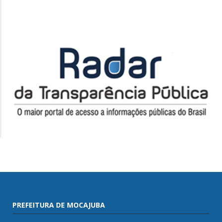
PREFEITURA DE MOCAJUBA