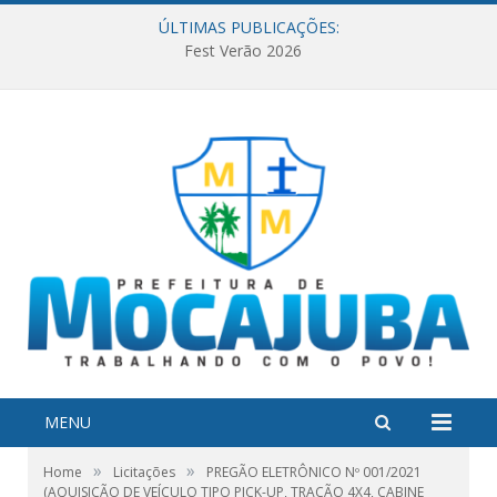
ÚLTIMAS PUBLICAÇÕES:
Fest Verão 2026
MENU
»
»
Home
Licitações
PREGÃO ELETRÔNICO Nº 001/2021
(AQUISIÇÃO DE VEÍCULO TIPO PICK-UP, TRAÇÃO 4X4, CABINE