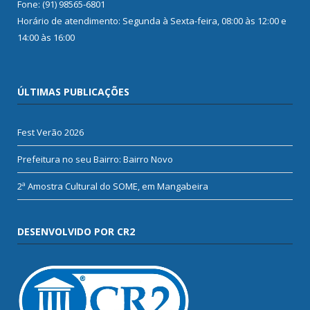
Fone: (91) 98565-6801
Horário de atendimento: Segunda à Sexta-feira, 08:00 às 12:00 e
14:00 às 16:00
ÚLTIMAS PUBLICAÇÕES
Fest Verão 2026
Prefeitura no seu Bairro: Bairro Novo
2ª Amostra Cultural do SOME, em Mangabeira
DESENVOLVIDO POR CR2