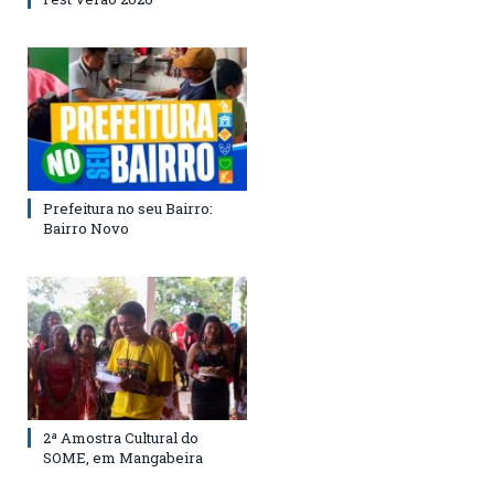
Prefeitura no seu Bairro:
Bairro Novo
2ª Amostra Cultural do
SOME, em Mangabeira