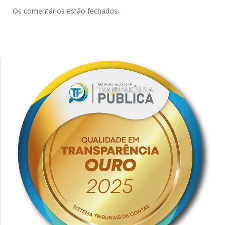
Os comentários estão fechados.