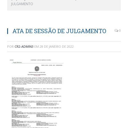
JULGAMENTO
ATA DE SESSÃO DE JULGAMENTO
0
POR
CR2-ADMIN3
EM
28 DE JANEIRO DE 2022