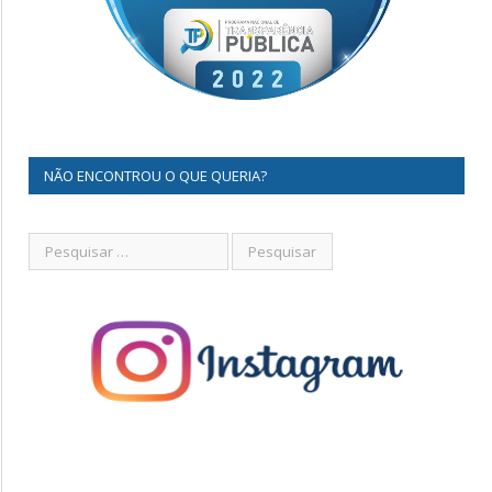
NÃO ENCONTROU O QUE QUERIA?