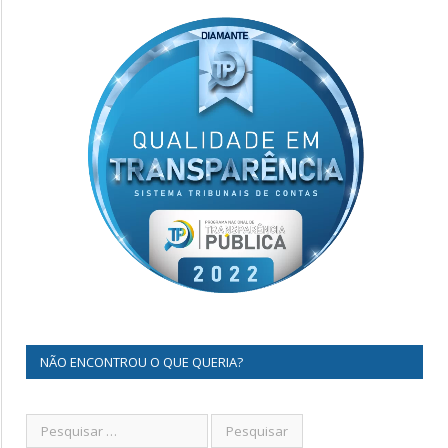
NÃO ENCONTROU O QUE QUERIA?