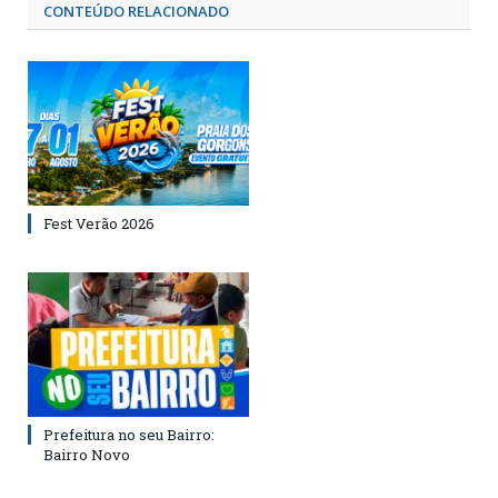
CONTEÚDO RELACIONADO
Fest Verão 2026
Prefeitura no seu Bairro:
Bairro Novo