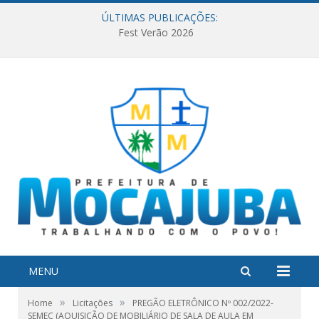
ÚLTIMAS PUBLICAÇÕES:
Fest Verão 2026
MENU
»
»
Home
Licitações
PREGÃO ELETRÔNICO Nº 002/2022-
SEMEC (AQUISIÇÃO DE MOBILIÁRIO DE SALA DE AULA EM