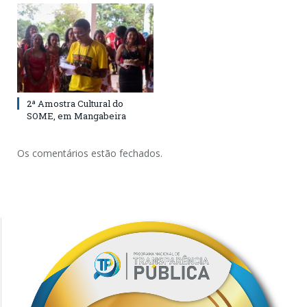
2ª Amostra Cultural do
SOME, em Mangabeira
Os comentários estão fechados.