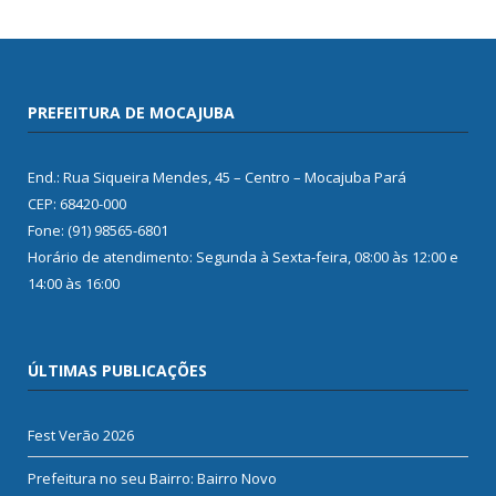
PREFEITURA DE MOCAJUBA
End.: Rua Siqueira Mendes, 45 – Centro – Mocajuba Pará
CEP: 68420-000
Fone: (91) 98565-6801
Horário de atendimento: Segunda à Sexta-feira, 08:00 às 12:00 e
14:00 às 16:00
ÚLTIMAS PUBLICAÇÕES
Fest Verão 2026
Prefeitura no seu Bairro: Bairro Novo