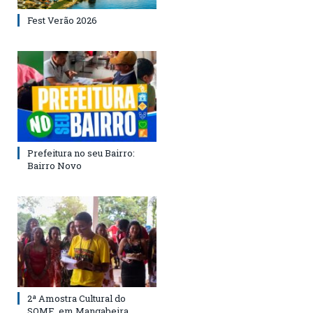
Fest Verão 2026
Prefeitura no seu Bairro:
Bairro Novo
2ª Amostra Cultural do
SOME, em Mangabeira