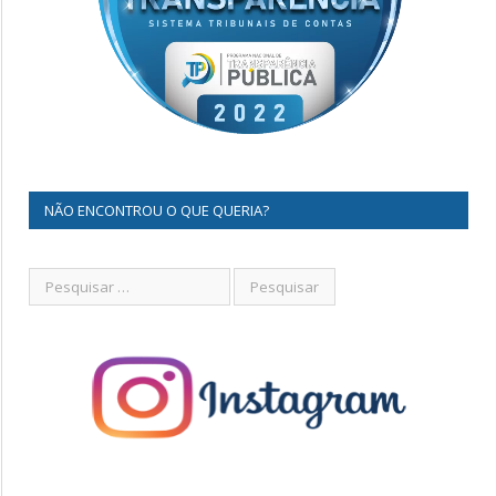
NÃO ENCONTROU O QUE QUERIA?