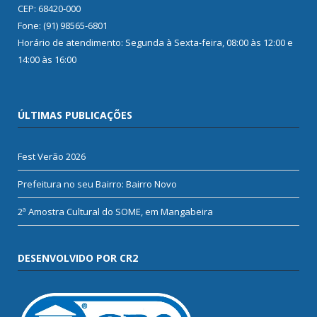
CEP: 68420-000
Fone: (91) 98565-6801
Horário de atendimento: Segunda à Sexta-feira, 08:00 às 12:00 e
14:00 às 16:00
ÚLTIMAS PUBLICAÇÕES
Fest Verão 2026
Prefeitura no seu Bairro: Bairro Novo
2ª Amostra Cultural do SOME, em Mangabeira
DESENVOLVIDO POR CR2