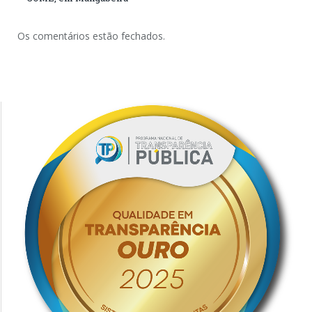
Os comentários estão fechados.