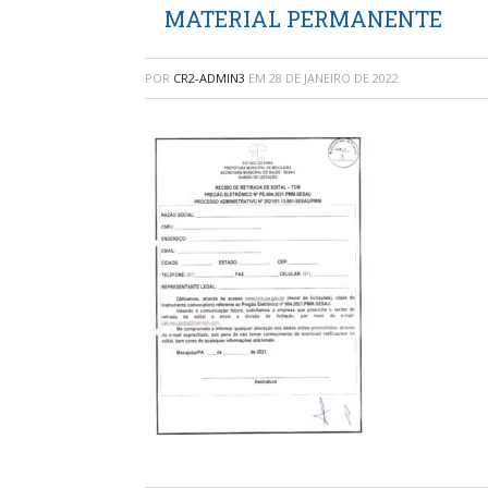
MATERIAL PERMANENTE
POR
CR2-ADMIN3
EM
28 DE JANEIRO DE 2022