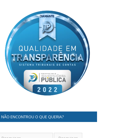
NÃO ENCONTROU O QUE QUERIA?