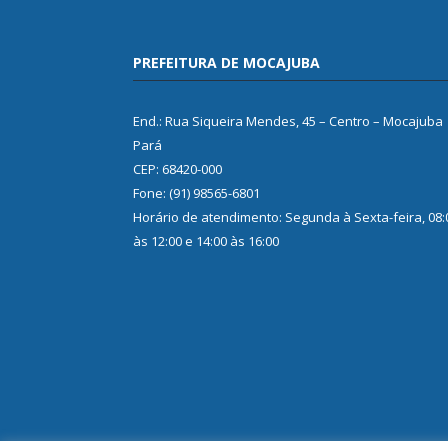
PREFEITURA DE MOCAJUBA
End.: Rua Siqueira Mendes, 45 – Centro – Mocajuba
Pará
CEP: 68420-000
Fone: (91) 98565-6801
Horário de atendimento: Segunda à Sexta-feira, 08:
às 12:00 e 14:00 às 16:00