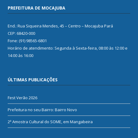
PREFEITURA DE MOCAJUBA
End.: Rua Siqueira Mendes, 45 – Centro – Mocajuba Pará
CEP: 68420-000
Fone: (91) 98565-6801
Horário de atendimento: Segunda à Sexta-feira, 08:00 às 12:00 e
14:00 às 16:00
ÚLTIMAS PUBLICAÇÕES
Fest Verão 2026
Prefeitura no seu Bairro: Bairro Novo
2ª Amostra Cultural do SOME, em Mangabeira