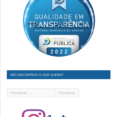
NÃO ENCONTROU O QUE QUERIA?