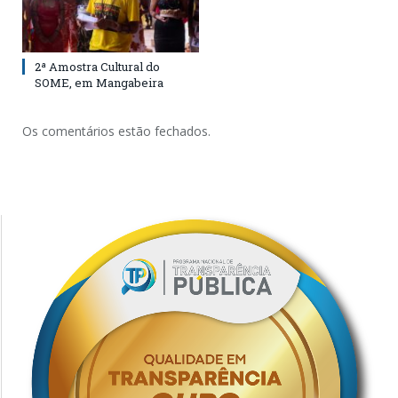
2ª Amostra Cultural do
SOME, em Mangabeira
Os comentários estão fechados.