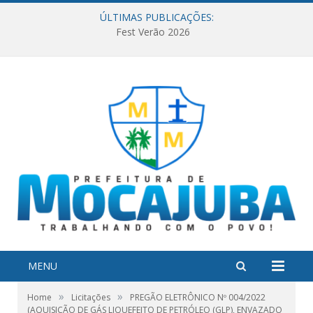
ÚLTIMAS PUBLICAÇÕES:
Fest Verão 2026
MENU
»
»
Home
Licitações
PREGÃO ELETRÔNICO Nº 004/2022
(AQUISIÇÃO DE GÁS LIQUEFEITO DE PETRÓLEO (GLP), ENVAZADO