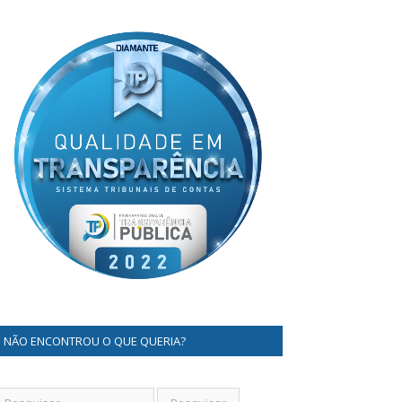
NÃO ENCONTROU O QUE QUERIA?