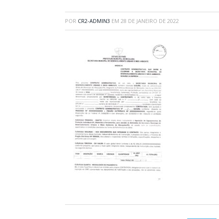
POR
CR2-ADMIN3
EM
28 DE JANEIRO DE 2022