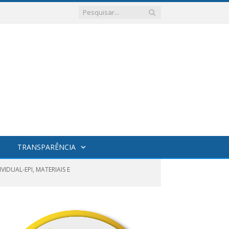
TRANSPARÊNCIA
IDUAL-EPI, MATERIAIS E