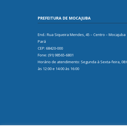
PREFEITURA DE MOCAJUBA
End.: Rua Siqueira Mendes, 45 – Centro – Mocajuba
Pará
CEP: 68420-000
Fone: (91) 98565-6801
Horário de atendimento: Segunda à Sexta-feira, 08:
às 12:00 e 14:00 às 16:00