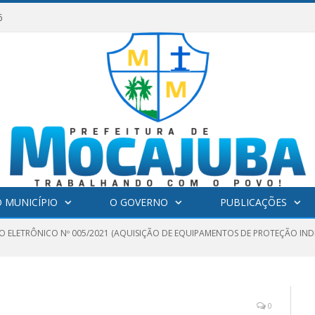
6
 MUNICÍPIO
O GOVERNO
PUBLICAÇÕES
 ELETRÔNICO Nº 005/2021 (AQUISIÇÃO DE EQUIPAMENTOS DE PROTEÇÃO INDIV
0