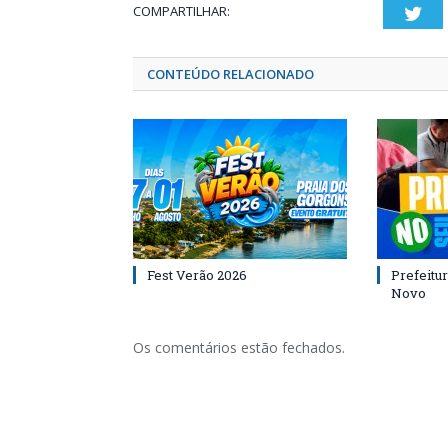
COMPARTILHAR:
Twi
CONTEÚDO RELACIONADO
Fest Verão 2026
Prefeitur
Novo
Os comentários estão fechados.